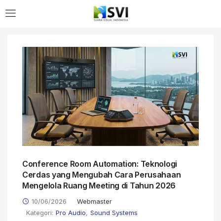
Conference Room Automation: Teknologi
Cerdas yang Mengubah Cara Perusahaan
Mengelola Ruang Meeting di Tahun 2026
10/06/2026
Webmaster
Kategori:
Pro Audio
,
Sound Systems