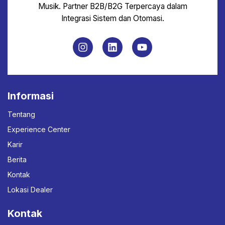
Musik. Partner B2B/B2G Terpercaya dalam
Integrasi Sistem dan Otomasi.
Informasi
Tentang
Experience Center
Karir
Berita
Kontak
Lokasi Dealer
Kontak