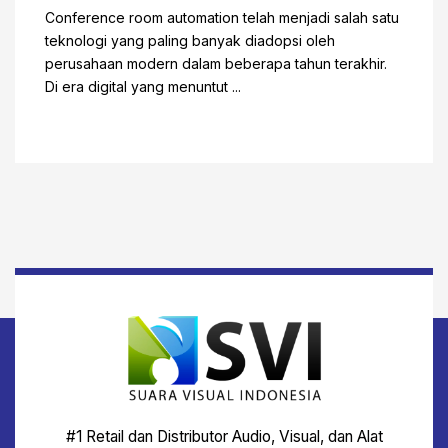
Conference room automation telah menjadi salah satu
teknologi yang paling banyak diadopsi oleh
perusahaan modern dalam beberapa tahun terakhir.
Di era digital yang menuntut ...
#1 Retail dan Distributor Audio, Visual, dan Alat