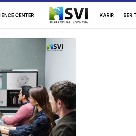
IENCE CENTER
KARIR
BERI