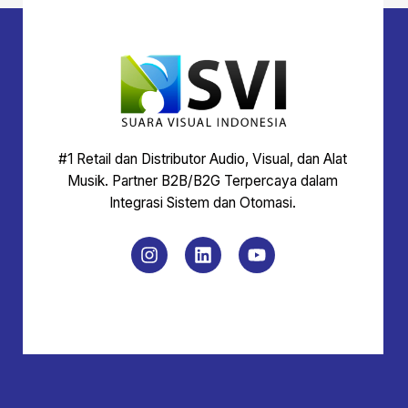
#1 Retail dan Distributor Audio, Visual, dan Alat
Musik. Partner B2B/B2G Terpercaya dalam
Integrasi Sistem dan Otomasi.