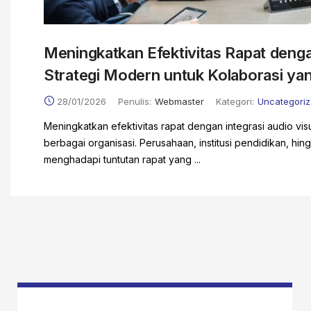
Meningkatkan Efektivitas Rapat dengan
Strategi Modern untuk Kolaborasi yan
28/01/2026
Penulis:
Webmaster
Kategori:
Uncategori
Meningkatkan efektivitas rapat dengan integrasi audio vis
berbagai organisasi. Perusahaan, institusi pendidikan, h
menghadapi tuntutan rapat yang ...