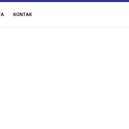
TA
KONTAK