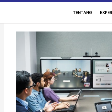
TENTANG
EXPER