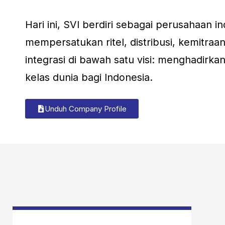
Hari ini, SVI berdiri sebagai perusahaan 
mempersatukan ritel, distribusi, kemitraan
integrasi di bawah satu visi: menghadirkan
kelas dunia bagi Indonesia.
Unduh Company Profile