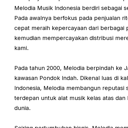
Melodia Musik Indonesia berdiri sebagai 
Pada awalnya berfokus pada penjualan rit
cepat meraih kepercayaan dari berbagai 
kemudian mempercayakan distribusi mere
kami.
Pada tahun 2000, Melodia berpindah ke Ja
kawasan Pondok Indah. Dikenal luas di ka
Indonesia, Melodia membangun reputasi se
terdepan untuk alat musik kelas atas dan
dunia.