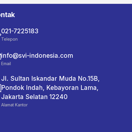
ntak
021-7225183
Telepon
info@svi-indonesia.com
Email
Jl. Sultan Iskandar Muda No.15B,
Pondok Indah, Kebayoran Lama,
Jakarta Selatan 12240
Alamat Kantor