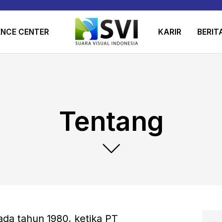
ENCE CENTER
KARIR
BERIT
Tentang
ada tahun 1980, ketika PT