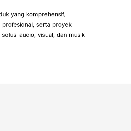
induk yang komprehensif,
 profesional, serta proyek
 solusi audio, visual, dan musik