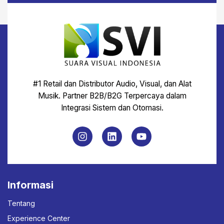
#1 Retail dan Distributor Audio, Visual, dan Alat
Musik. Partner B2B/B2G Terpercaya dalam
Integrasi Sistem dan Otomasi.
Informasi
Tentang
Experience Center