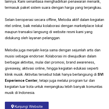
lainnya. Kami senantiasa menghadirkan penawaran menarik,
termasuk paket sistem suara dengan harga yang terjangkau.
Selain beroperasi secara offline, Melodia aktif dalam kegiatan
ritel online, baik melalui kolaborasi dengan marketplace lokal
maupun transaksi langsung di website resmi kami yang
didukung oleh layanan pelanggan.
Melodia juga menjalin kerja sama dengan sejumlah artis dan
musisi sebagai endorser. Kolaborasi ini diwujudkan dalam
berbagai aktivitas, mulai dari promosi, brand awareness,
giveaway, aktivasi online, hingga kegiatan edukasi seperti
klinik musik. Aktivitas tersebut tidak hanya berlangsung di
SVI
Experience Center
, tetapi juga melalui program tur dan
kegiatan luar kota untuk menjangkau lebih banyak komunitas
musik di Indonesia.
Kunjungi Website