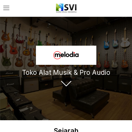
Toko Alat Musik & Pro Audio
Sejarah