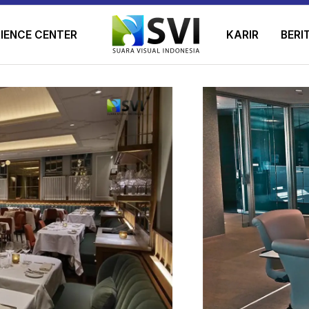
IENCE CENTER
KARIR
BERI