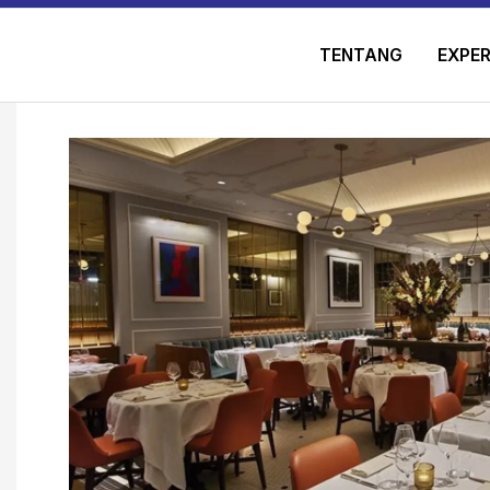
TENTANG
EXPER