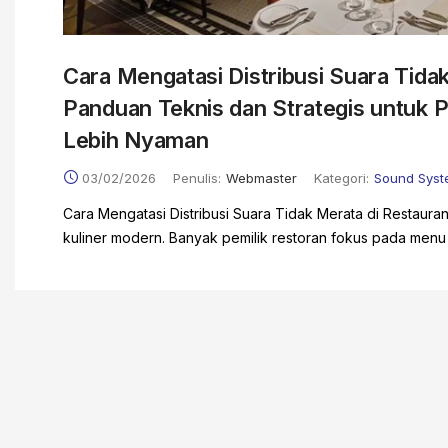
Cara Mengatasi Distribusi Suara Tidak
Panduan Teknis dan Strategis untuk 
Lebih Nyaman
03/02/2026
Penulis:
Webmaster
Kategori:
Sound Syst
Cara Mengatasi Distribusi Suara Tidak Merata di Restaurant
kuliner modern. Banyak pemilik restoran fokus pada menu d