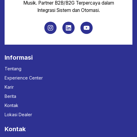
Musik. Partner B2B/B2G Terpercaya dalam
Integrasi Sistem dan Otomasi.
Informasi
Tentang
Experience Center
Karir
Berita
Kontak
Lokasi Dealer
Kontak