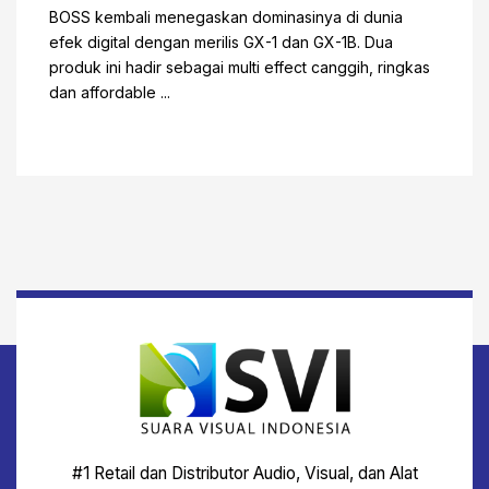
BOSS kembali menegaskan dominasinya di dunia
efek digital dengan merilis GX-1 dan GX-1B. Dua
produk ini hadir sebagai multi effect canggih, ringkas
dan affordable ...
#1 Retail dan Distributor Audio, Visual, dan Alat