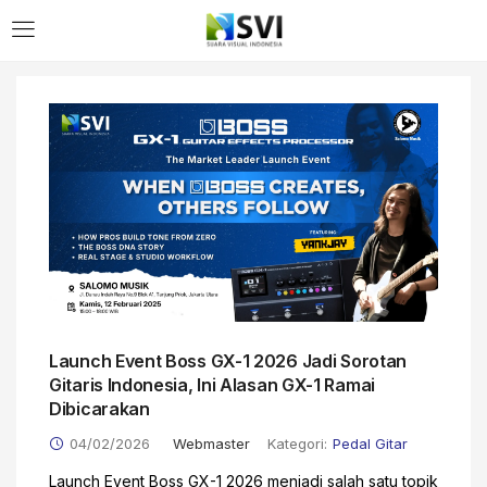
Launch Event Boss GX-1 2026 Jadi Sorotan
Gitaris Indonesia, Ini Alasan GX-1 Ramai
Dibicarakan
04/02/2026
Webmaster
Kategori:
Pedal Gitar
Launch Event Boss GX-1 2026 menjadi salah satu topik