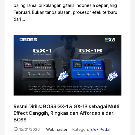
paling ramai di kalangan gitaris Indonesia sepanjang
Februari. Bukan tanpa alasan, prosesor efek terbaru
dari ...
Resmi Dirilis: BOSS GX-1 & GX-1B sebagai Multi
Effect Canggih, Ringkas dan Affordable dari
BOSS
15/01/2026
Webmaster
Kategori:
Efek Pedal