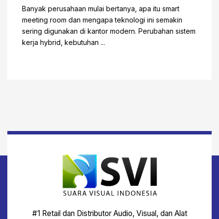
Banyak perusahaan mulai bertanya, apa itu smart
meeting room dan mengapa teknologi ini semakin
sering digunakan di kantor modern. Perubahan sistem
kerja hybrid, kebutuhan ...
#1 Retail dan Distributor Audio, Visual, dan Alat