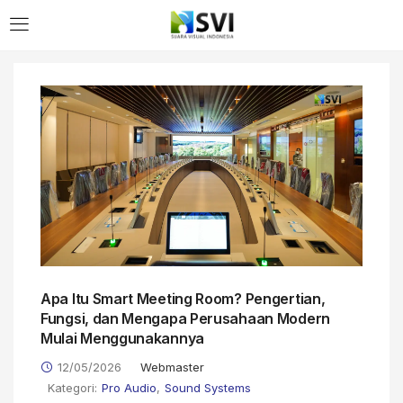
Apa Itu Smart Meeting Room? Pengertian,
Fungsi, dan Mengapa Perusahaan Modern
Mulai Menggunakannya
12/05/2026
Webmaster
Kategori:
Pro Audio
,
Sound Systems