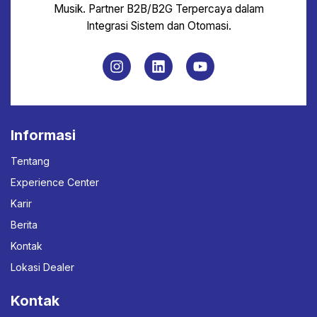
Musik. Partner B2B/B2G Terpercaya dalam
Integrasi Sistem dan Otomasi.
Informasi
Tentang
Experience Center
Karir
Berita
Kontak
Lokasi Dealer
Kontak