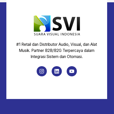
#1 Retail dan Distributor Audio, Visual, dan Alat
Musik. Partner B2B/B2G Terpercaya dalam
Integrasi Sistem dan Otomasi.