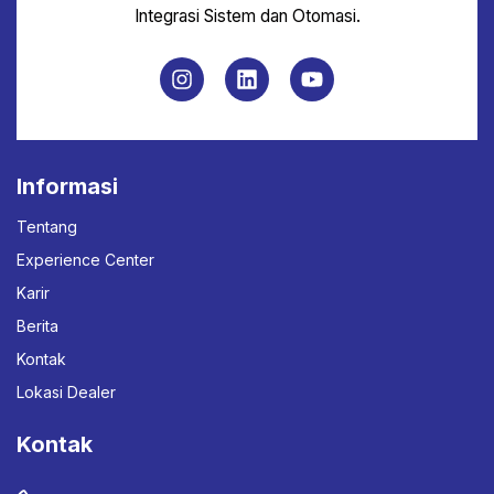
Integrasi Sistem dan Otomasi.
Informasi
Tentang
Experience Center
Karir
Berita
Kontak
Lokasi Dealer
Kontak