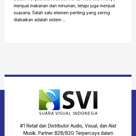
menjual makanan dan minuman, tetapi juga menjual
suasana. Salah satu elemen penting yang sering
diabaikan adalah sistem ...
#1 Retail dan Distributor Audio, Visual, dan Alat
Musik. Partner B2B/B2G Terpercaya dalam