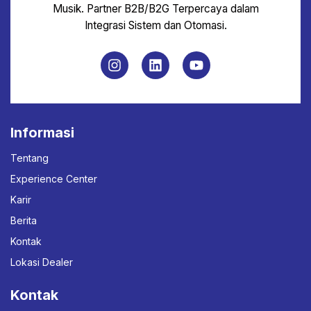
Musik. Partner B2B/B2G Terpercaya dalam
Integrasi Sistem dan Otomasi.
Informasi
Tentang
Experience Center
Karir
Berita
Kontak
Lokasi Dealer
Kontak