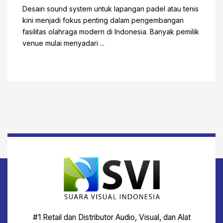
Desain sound system untuk lapangan padel atau tenis
kini menjadi fokus penting dalam pengembangan
fasilitas olahraga modern di Indonesia. Banyak pemilik
venue mulai menyadari ...
#1 Retail dan Distributor Audio, Visual, dan Alat