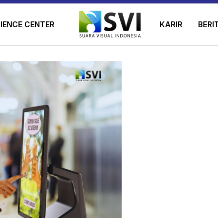
IENCE CENTER
KARIR
BERI