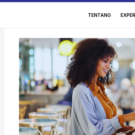
TENTANG
EXPER