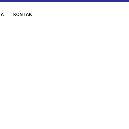
TA
KONTAK