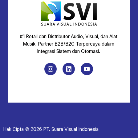
#1 Retail dan Distributor Audio, Visual, dan Alat
Musik. Partner B2B/B2G Terpercaya dalam
Integrasi Sistem dan Otomasi.
Hak Cipta © 2026 PT. Suara Visual Indonesia