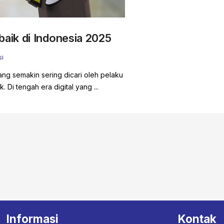
aik di Indonesia 2025
i
ng semakin sering dicari oleh pelaku
. Di tengah era digital yang ...
Informasi
Kontak