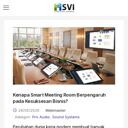
Kenapa Smart Meeting Room Berpengaruh
pada Kesuksesan Bisnis?
29/05/2026
Webmaster
Kategori:
Pro Audio
,
Sound Systems
Perubahan dunia kerja modern membuat banyak