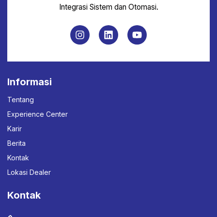
Integrasi Sistem dan Otomasi.
Informasi
Tentang
Experience Center
Karir
Berita
Kontak
Lokasi Dealer
Kontak