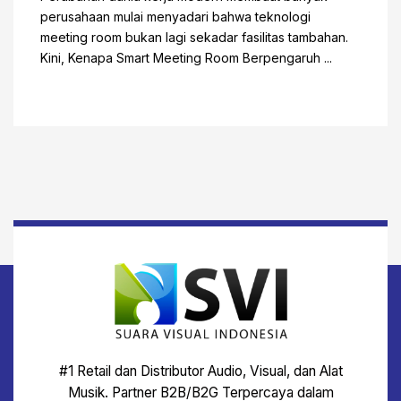
perusahaan mulai menyadari bahwa teknologi
meeting room bukan lagi sekadar fasilitas tambahan.
Kini, Kenapa Smart Meeting Room Berpengaruh ...
#1 Retail dan Distributor Audio, Visual, dan Alat
Musik. Partner B2B/B2G Terpercaya dalam