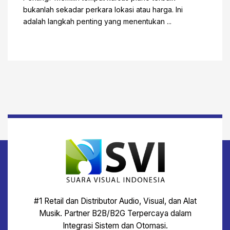
bukanlah sekadar perkara lokasi atau harga. Ini
adalah langkah penting yang menentukan ...
#1 Retail dan Distributor Audio, Visual, dan Alat
Musik. Partner B2B/B2G Terpercaya dalam
Integrasi Sistem dan Otomasi.