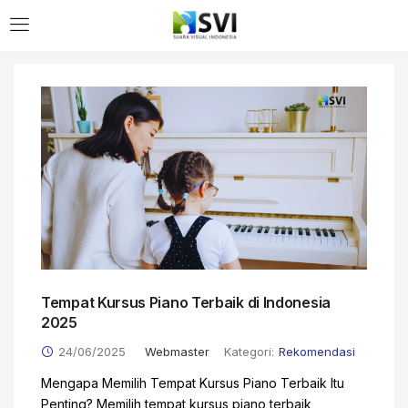
Tempat Kursus Piano Terbaik di Indonesia
2025
24/06/2025
Webmaster
Kategori:
Rekomendasi
Mengapa Memilih Tempat Kursus Piano Terbaik Itu
Penting? Memilih tempat kursus piano terbaik