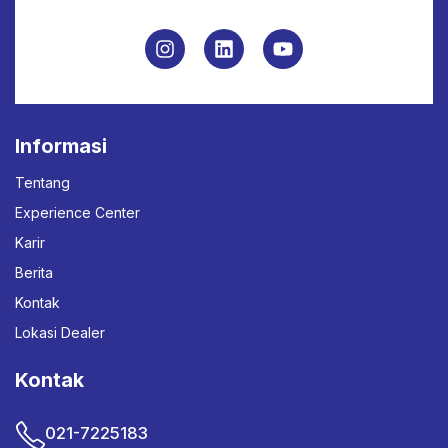
Informasi
Tentang
Experience Center
Karir
Berita
Kontak
Lokasi Dealer
Kontak
021-7225183