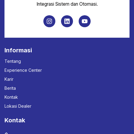
Integrasi Sistem dan Otomasi.
Informasi
Tentang
Experience Center
Karir
Berita
Kontak
Lokasi Dealer
Kontak