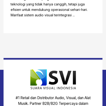
teknologi yang tidak hanya canggih, tetapi juga
efisien untuk mendukung operasional sehari-hari.
Manfaat sistem audio visual terintegrasi ...
#1 Retail dan Distributor Audio, Visual, dan Alat
Musik. Partner B2B/B2G Terpercaya dalam