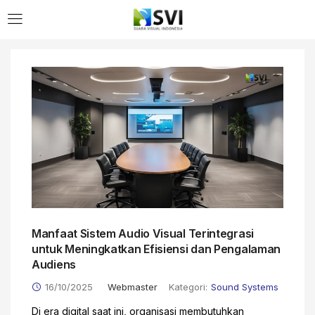
Manfaat Sistem Audio Visual Terintegrasi
untuk Meningkatkan Efisiensi dan Pengalaman
Audiens
16/10/2025
Webmaster
Kategori:
Sound Systems
Di era digital saat ini, organisasi membutuhkan