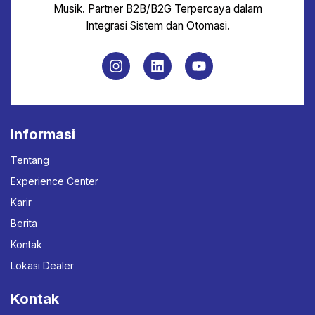
Musik. Partner B2B/B2G Terpercaya dalam
Integrasi Sistem dan Otomasi.
Informasi
Tentang
Experience Center
Karir
Berita
Kontak
Lokasi Dealer
Kontak