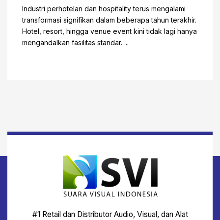
Industri perhotelan dan hospitality terus mengalami
transformasi signifikan dalam beberapa tahun terakhir.
Hotel, resort, hingga venue event kini tidak lagi hanya
mengandalkan fasilitas standar. ...
#1 Retail dan Distributor Audio, Visual, dan Alat