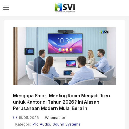
Mengapa Smart Meeting Room Menjadi Tren
untuk Kantor di Tahun 2026? Ini Alasan
Perusahaan Modern Mulai Beralih
18/05/2026
Webmaster
Kategori:
Pro Audio
,
Sound Systems