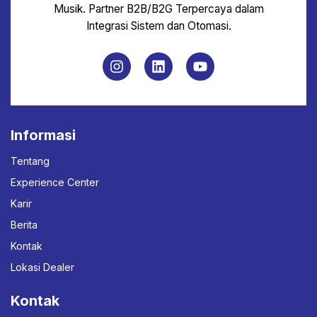
Musik. Partner B2B/B2G Terpercaya dalam
Integrasi Sistem dan Otomasi.
Informasi
Tentang
Experience Center
Karir
Berita
Kontak
Lokasi Dealer
Kontak