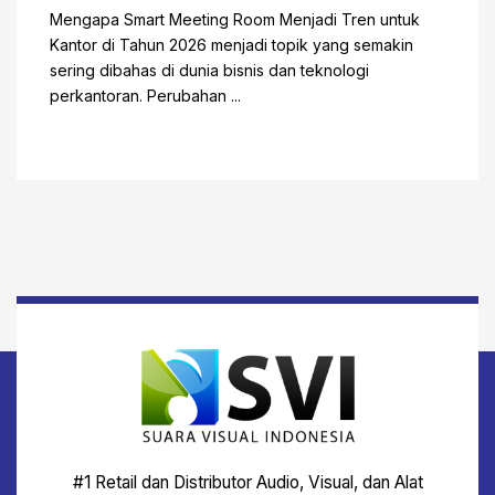
Mengapa Smart Meeting Room Menjadi Tren untuk
Kantor di Tahun 2026 menjadi topik yang semakin
sering dibahas di dunia bisnis dan teknologi
perkantoran. Perubahan ...
#1 Retail dan Distributor Audio, Visual, dan Alat