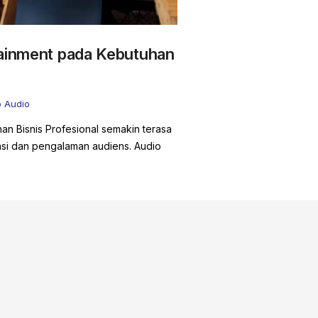
tainment pada Kebutuhan
o Audio
an Bisnis Profesional semakin terasa
si dan pengalaman audiens. Audio