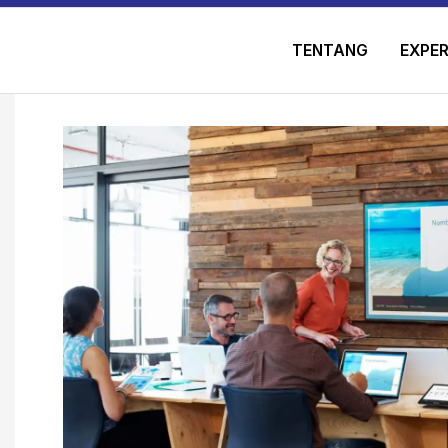
TENTANG
EXPER