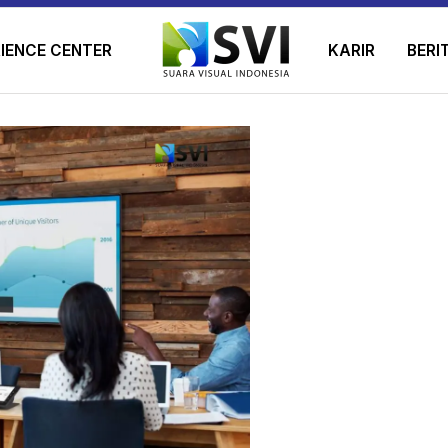
IENCE CENTER
KARIR
BERI