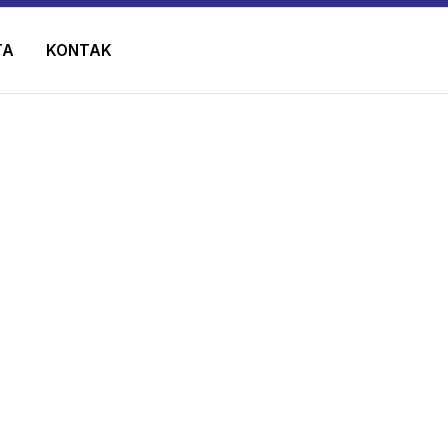
TA
KONTAK