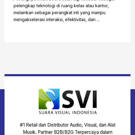
pelengkap teknologi di ruang kelas atau kantor,
melainkan sebagai perangkat inti yang mampu
mengakselerasi interaksi, efektivitas, dan ...
#1 Retail dan Distributor Audio, Visual, dan Alat
Musik. Partner B2B/B2G Terpercaya dalam