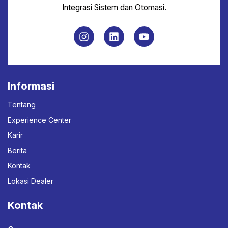
Integrasi Sistem dan Otomasi.
Informasi
Tentang
Experience Center
Karir
Berita
Kontak
Lokasi Dealer
Kontak