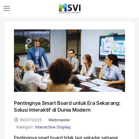
Pentingnya Smart Board untuk Era Sekarang:
Solusi Interaktif di Dunia Modern
16/07/2025
Webmaster
Kategori:
Interactive Display
Pentingnya smart board tidak lagi sekadar sebagai