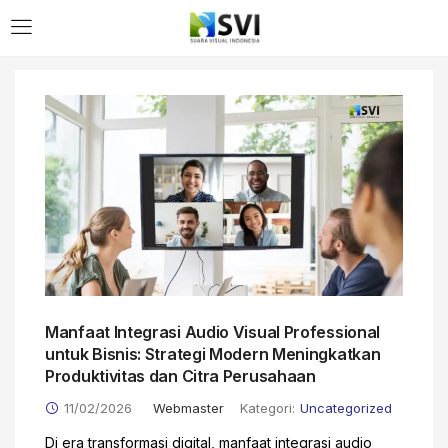
Manfaat Integrasi Audio Visual Professional
untuk Bisnis: Strategi Modern Meningkatkan
Produktivitas dan Citra Perusahaan
11/02/2026
Webmaster
Kategori:
Uncategorized
Di era transformasi digital, manfaat integrasi audio