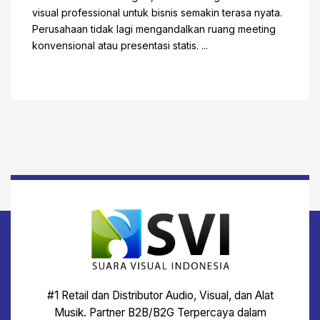
visual professional untuk bisnis semakin terasa nyata.
Perusahaan tidak lagi mengandalkan ruang meeting
konvensional atau presentasi statis. ...
#1 Retail dan Distributor Audio, Visual, dan Alat
Musik. Partner B2B/B2G Terpercaya dalam