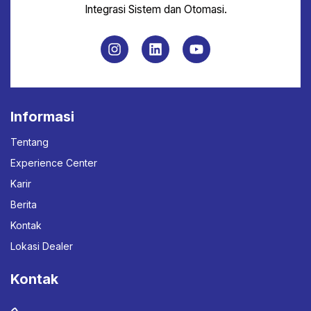
Integrasi Sistem dan Otomasi.
Informasi
Tentang
Experience Center
Karir
Berita
Kontak
Lokasi Dealer
Kontak