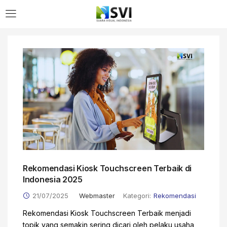
Rekomendasi Kiosk Touchscreen Terbaik di
Indonesia 2025
21/07/2025
Webmaster
Kategori:
Rekomendasi
Rekomendasi Kiosk Touchscreen Terbaik menjadi
topik yang semakin sering dicari oleh pelaku usaha,