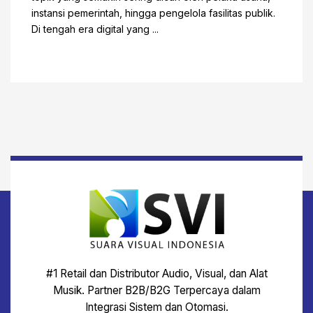
instansi pemerintah, hingga pengelola fasilitas publik.
Di tengah era digital yang ...
#1 Retail dan Distributor Audio, Visual, dan Alat
Musik. Partner B2B/B2G Terpercaya dalam
Integrasi Sistem dan Otomasi.