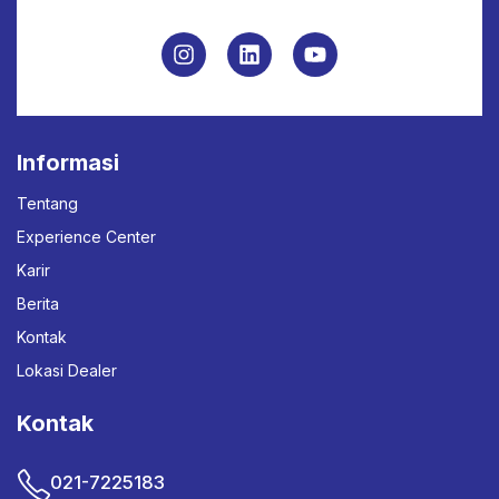
Informasi
Tentang
Experience Center
Karir
Berita
Kontak
Lokasi Dealer
Kontak
021-7225183