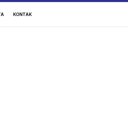
TA
KONTAK