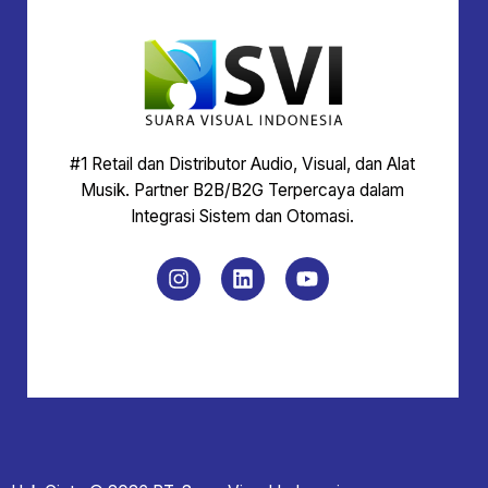
#1 Retail dan Distributor Audio, Visual, dan Alat
Musik. Partner B2B/B2G Terpercaya dalam
Integrasi Sistem dan Otomasi.