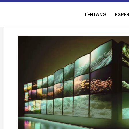
TENTANG
EXPER