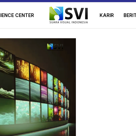
IENCE CENTER
KARIR
BERI