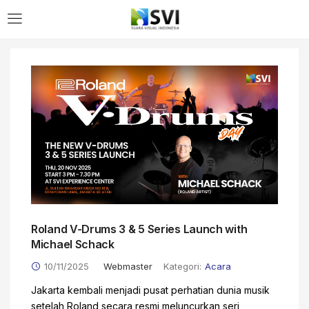
Roland V-Drums 3 & 5 Series Launch with
Michael Schack
10/11/2025
Webmaster
Kategori:
Acara
Jakarta kembali menjadi pusat perhatian dunia musik
setelah Roland secara resmi meluncurkan seri