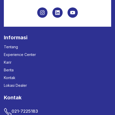
Informasi
Tentang
Experience Center
Karir
Berita
Kontak
Lokasi Dealer
Kontak
021-7225183