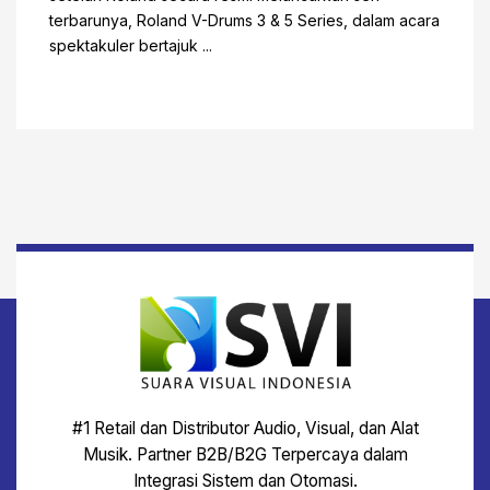
terbarunya, Roland V-Drums 3 & 5 Series, dalam acara
spektakuler bertajuk ...
#1 Retail dan Distributor Audio, Visual, dan Alat
Musik. Partner B2B/B2G Terpercaya dalam
Integrasi Sistem dan Otomasi.