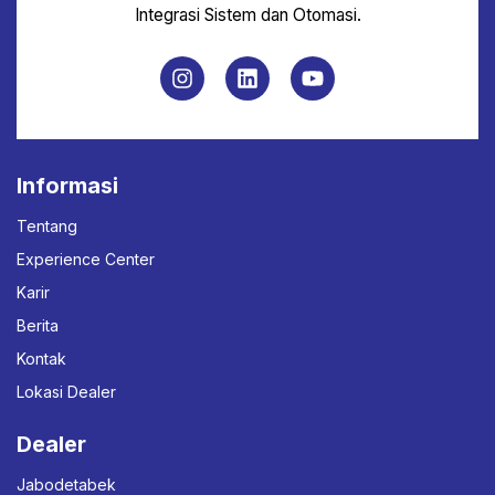
Integrasi Sistem dan Otomasi.
Informasi
Tentang
Experience Center
Karir
Berita
Kontak
Lokasi Dealer
Dealer
Jabodetabek