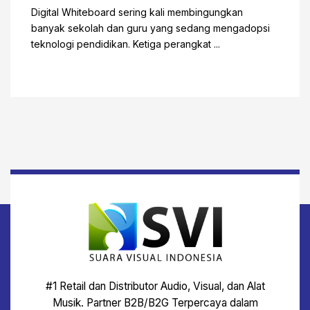
Digital Whiteboard sering kali membingungkan
banyak sekolah dan guru yang sedang mengadopsi
teknologi pendidikan. Ketiga perangkat ...
#1 Retail dan Distributor Audio, Visual, dan Alat
Musik. Partner B2B/B2G Terpercaya dalam