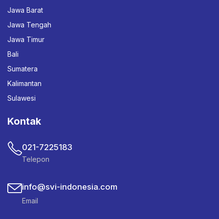
Jawa Barat
Jawa Tengah
Jawa Timur
Bali
Sumatera
Kalimantan
Sulawesi
Kontak
021-7225183
Telepon
info@svi-indonesia.com
Email