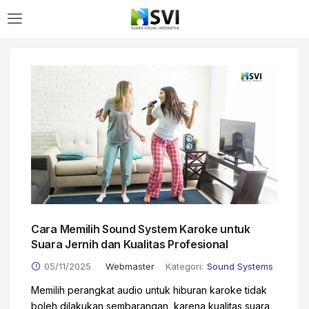
Cara Memilih Sound System Karoke untuk
Suara Jernih dan Kualitas Profesional
05/11/2025
Webmaster
Kategori:
Sound Systems
Memilih perangkat audio untuk hiburan karoke tidak
boleh dilakukan sembarangan, karena kualitas suara