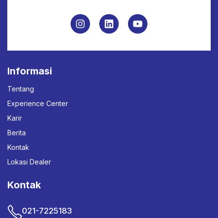
Informasi
Tentang
Experience Center
Karir
Berita
Kontak
Lokasi Dealer
Kontak
021-7225183