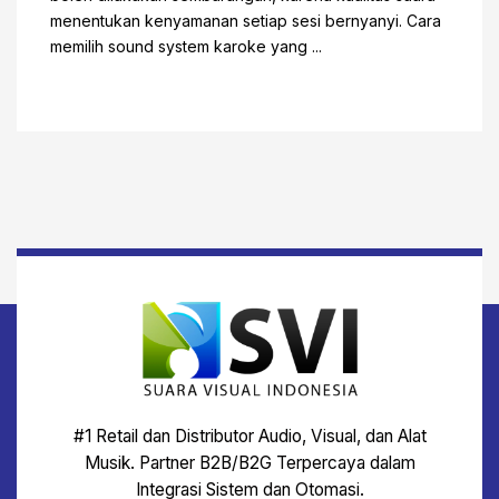
menentukan kenyamanan setiap sesi bernyanyi. Cara
memilih sound system karoke yang ...
#1 Retail dan Distributor Audio, Visual, dan Alat
Musik. Partner B2B/B2G Terpercaya dalam
Integrasi Sistem dan Otomasi.