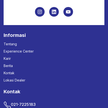
Informasi
Tentang
Experience Center
Karir
Berita
Kontak
Lokasi Dealer
Kontak
021-7225183