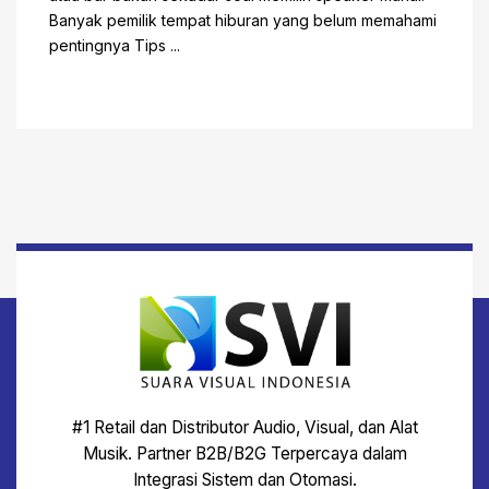
Banyak pemilik tempat hiburan yang belum memahami
pentingnya Tips ...
#1 Retail dan Distributor Audio, Visual, dan Alat
Musik. Partner B2B/B2G Terpercaya dalam
Integrasi Sistem dan Otomasi.