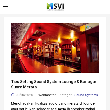
Tips Setting Sound System Lounge & Bar agar
Suara Merata
08/10/2025
Webmaster
Kategori:
Sound Systems
Menghadirkan kualitas audio yang merata di lounge
atau bar bukan sekadar soal memilih speaker mahal.