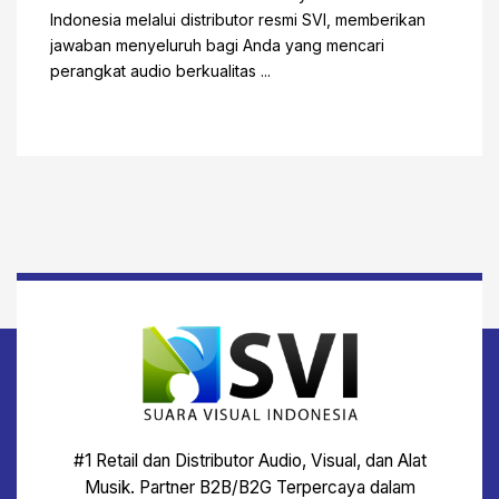
Indonesia melalui distributor resmi SVI, memberikan
jawaban menyeluruh bagi Anda yang mencari
perangkat audio berkualitas ...
#1 Retail dan Distributor Audio, Visual, dan Alat
Musik. Partner B2B/B2G Terpercaya dalam