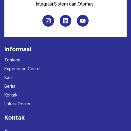
Integrasi Sistem dan Otomasi.
Informasi
Tentang
Experience Center
Karir
Berita
Kontak
Lokasi Dealer
Kontak