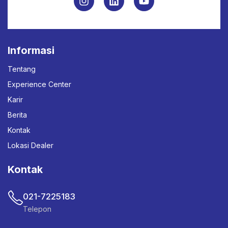
Informasi
Tentang
Experience Center
Karir
Berita
Kontak
Lokasi Dealer
Kontak
021-7225183
Telepon