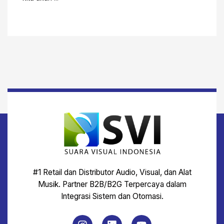
#1 Retail dan Distributor Audio, Visual, dan Alat
Musik. Partner B2B/B2G Terpercaya dalam
Integrasi Sistem dan Otomasi.