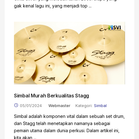
gak kenal lagu ini, yang menjadi top ...
Simbal Murah Berkualitas Stagg
05/01/2024
Webmaster
Kategori:
Simbal
Simbal adalah komponen vital dalam sebuah set drum,
dan Stagg telah menetapkan namanya sebagai
pemain utama dalam dunia perkusi. Dalam artikel ini,
kita akan ...