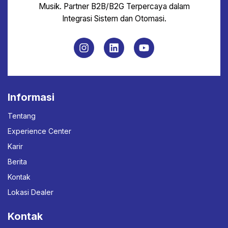
Musik. Partner B2B/B2G Terpercaya dalam
Integrasi Sistem dan Otomasi.
Informasi
Tentang
Experience Center
Karir
Berita
Kontak
Lokasi Dealer
Kontak