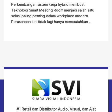
Perkembangan sistem kerja hybrid membuat
Teknologi Smart Meeting Room menjadi salah satu
solusi paling penting dalam workplace modern.
Perusahaan kini tidak lagi hanya membutuhkan ...
#1 Retail dan Distributor Audio, Visual, dan Alat