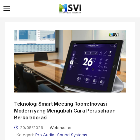
Teknologi Smart Meeting Room: Inovasi
Modern yang Mengubah Cara Perusahaan
Berkolaborasi
20/05/2026
Webmaster
Kategori:
Pro Audio
,
Sound Systems