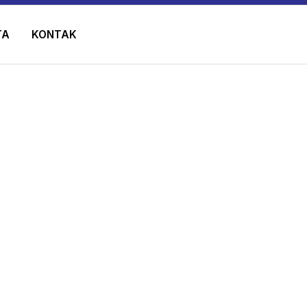
TA
KONTAK