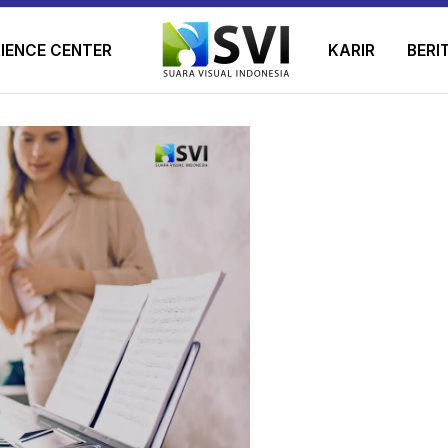
IENCE CENTER
KARIR
BERI