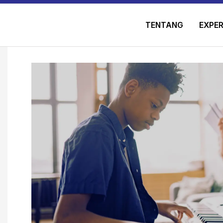
TENTANG
EXPER