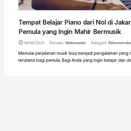
Tempat Belajar Piano dari Nol di Jakar
Pemula yang Ingin Mahir Bermusik
19/06/2025
Penulis:
Webmaster
Kategori:
Rekomendas
Memulai perjalanan musik bisa menjadi pengalaman yang
terutama bagi pemula. Bagi Anda yang ingin belajar dari das