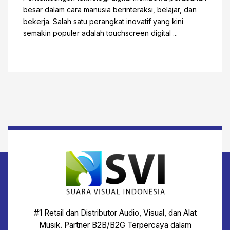
besar dalam cara manusia berinteraksi, belajar, dan
bekerja. Salah satu perangkat inovatif yang kini
semakin populer adalah touchscreen digital ...
#1 Retail dan Distributor Audio, Visual, dan Alat
Musik. Partner B2B/B2G Terpercaya dalam