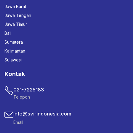
Jawa Barat
Jawa Tengah
Jawa Timur
Bali
Sumatera
Kalimantan
Sulawesi
Kontak
021-7225183
Telepon
info@svi-indonesia.com
Email