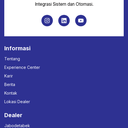
Integrasi Sistem dan Otomasi.
Informasi
Tentang
Experience Center
Karir
Berita
Kontak
Lokasi Dealer
Dealer
Jabodetabek