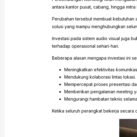
antara kantor pusat, cabang, hingga mitra
Perubahan tersebut membuat kebutuhan aka
solusi yang mampu menghubungkan seluru
Investasi pada sistem audio visual juga
terhadap operasional sehari-hari.
Beberapa alasan mengapa investasi ini sem
Meningkatkan efektivitas komunikasi 
Mendukung kolaborasi lintas lokasi.
Mempercepat proses presentasi dan
Memberikan pengalaman meeting yan
Mengurangi hambatan teknis selama
Ketika seluruh perangkat bekerja secara 