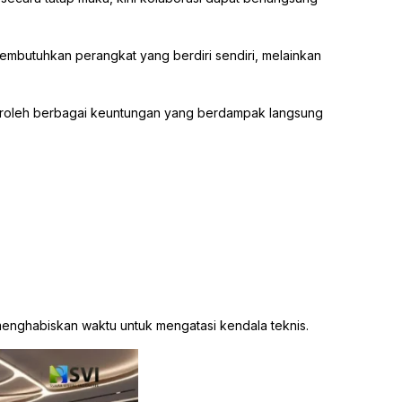
embutuhkan perangkat yang berdiri sendiri, melainkan
mperoleh berbagai keuntungan yang berdampak langsung
menghabiskan waktu untuk mengatasi kendala teknis.