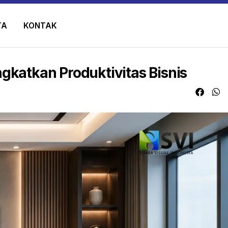
TA
KONTAK
gkatkan Produktivitas Bisnis