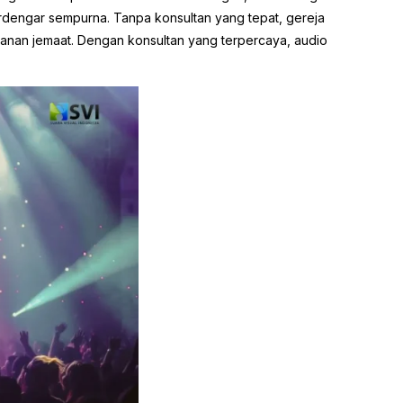
rdengar sempurna. Tanpa konsultan yang tepat, gereja
anan jemaat. Dengan konsultan yang terpercaya, audio