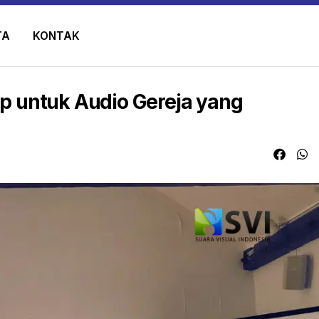
TA
KONTAK
p untuk Audio Gereja yang