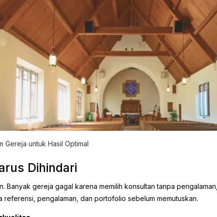
 Gereja untuk Hasil Optimal
arus Dihindari
tan. Banyak gereja gagal karena memilih konsultan tanpa pengalaman
a referensi, pengalaman, dan portofolio sebelum memutuskan.