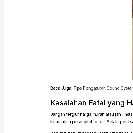
Baca Juga:
Tips Pengaturan Sound System
Kesalahan Fatal yang H
Jangan tergiur harga murah atau janji ins
kerusakan perangkat cepat. Selalu periks