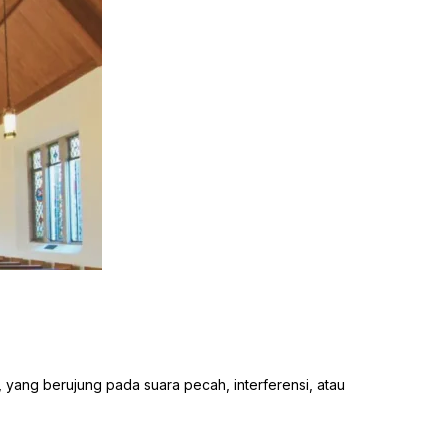
, yang berujung pada suara pecah, interferensi, atau