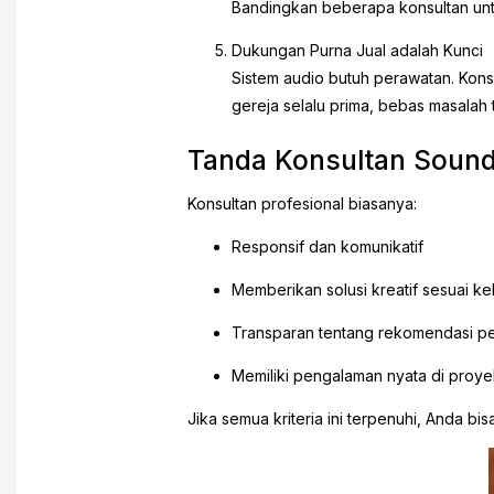
Bandingkan beberapa konsultan unt
Dukungan Purna Jual adalah Kunci
Sistem audio butuh perawatan. Kons
gereja selalu prima, bebas masalah 
Tanda Konsultan Sound
Konsultan profesional biasanya:
Responsif dan komunikatif
Memberikan solusi kreatif sesuai k
Transparan tentang rekomendasi p
Memiliki pengalaman nyata di proye
Jika semua kriteria ini terpenuhi, Anda bi