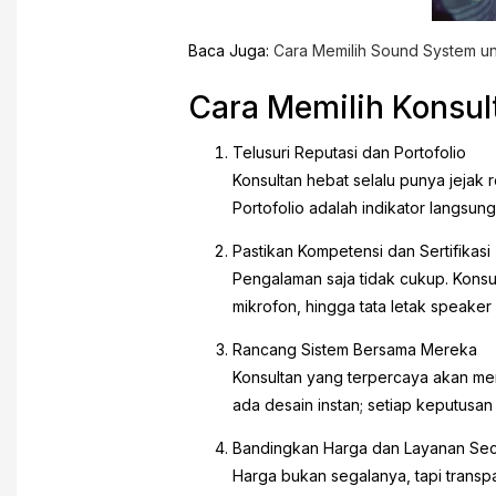
Baca Juga:
Cara Memilih Sound System un
Cara Memilih Konsul
Telusuri Reputasi dan Portofolio
Konsultan hebat selalu punya jejak 
Portofolio adalah indikator langsu
Pastikan Kompetensi dan Sertifikasi
Pengalaman saja tidak cukup. Konsul
mikrofon, hingga tata letak speake
Rancang Sistem Bersama Mereka
Konsultan yang terpercaya akan men
ada desain instan; setiap keputusan
Bandingkan Harga dan Layanan Sec
Harga bukan segalanya, tapi transpar