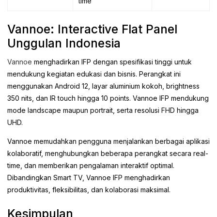
time
Vannoe: Interactive Flat Panel
Unggulan Indonesia
Vannoe
menghadirkan IFP dengan spesifikasi tinggi untuk
mendukung kegiatan edukasi dan bisnis. Perangkat ini
menggunakan Android 12, layar aluminium kokoh, brightness
350 nits, dan IR touch hingga 10 points. Vannoe IFP mendukung
mode landscape maupun portrait, serta resolusi FHD hingga
UHD.
Vannoe memudahkan pengguna menjalankan berbagai aplikasi
kolaboratif, menghubungkan beberapa perangkat secara real-
time, dan memberikan pengalaman interaktif optimal.
Dibandingkan Smart TV, Vannoe IFP menghadirkan
produktivitas, fleksibilitas, dan kolaborasi maksimal.
Kesimpulan