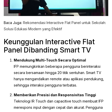
Baca Juga:
Rekomendasi Interactive Flat Panel untuk Sekolah:
Solusi Edukasi Modern yang Efektif
Keunggulan Interactive Flat
Panel Dibanding Smart TV
Mendukung Multi-Touch Secara Optimal
IFP memungkinkan beberapa pengguna berinteraksi
secara bersamaan hingga 20 titik sentuhan. Smart TV
hanya mengandalkan remote atau aplikasi pendukung,
sehingga interaksi pengguna terbatas.
Memberikan Presisi dan Responsivitas Tinggi
Teknologi IR Touch dan capacitive touch membuat IFP
merespons input dengan cepat dan akurat. Pengguna