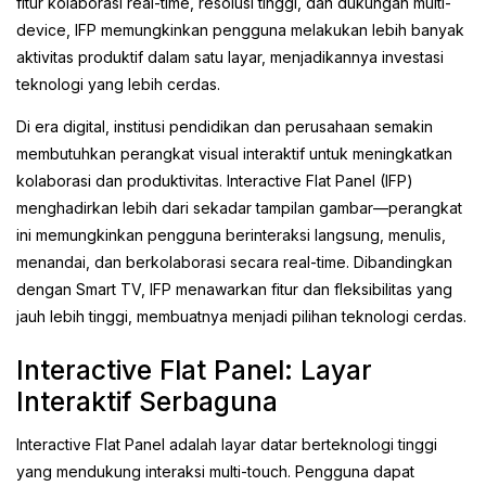
fitur kolaborasi real-time, resolusi tinggi, dan dukungan multi-
device, IFP memungkinkan pengguna melakukan lebih banyak
aktivitas produktif dalam satu layar, menjadikannya investasi
teknologi yang lebih cerdas.
Di era digital, institusi pendidikan dan perusahaan semakin
membutuhkan perangkat visual interaktif untuk meningkatkan
kolaborasi dan produktivitas. Interactive Flat Panel (IFP)
menghadirkan lebih dari sekadar tampilan gambar—perangkat
ini memungkinkan pengguna berinteraksi langsung, menulis,
menandai, dan berkolaborasi secara real-time. Dibandingkan
dengan Smart TV, IFP menawarkan fitur dan fleksibilitas yang
jauh lebih tinggi, membuatnya menjadi pilihan teknologi cerdas.
Interactive Flat Panel: Layar
Interaktif Serbaguna
Interactive Flat Panel adalah layar datar berteknologi tinggi
yang mendukung interaksi multi-touch. Pengguna dapat