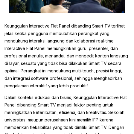
Keunggulan Interactive Flat Panel dibanding Smart TV terlihat
jelas ketika pengguna membutuhkan perangkat yang
mendukung interaksi langsung dan kolaborasi real-time.
Interactive Flat Panel memungkinkan guru, presenter, dan
profesional menulis, menandai, dan mengedit konten langsung
di layar, sesuatu yang tidak bisa dilakukan Smart TV secara
optimal. Perangkat ini mendukung multi-touch, presisi tinggi,
dan integrasi software profesional, sehingga menghadirkan
pengalaman interaktif yang lebih produktif.
Dalam konteks edukasi dan bisnis, Keunggulan Interactive Flat
Panel dibanding Smart TV menjadi faktor penting untuk
meningkatkan keterlibatan, efisiensi, dan kreativitas. Sekolah,
universitas, maupun perusahaan kini memilih IFP karena
memberikan fleksibilitas yang tidak dimiliki Smart TV. Dengan