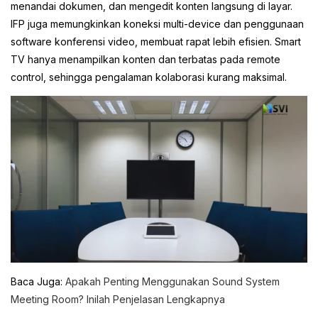
menandai dokumen, dan mengedit konten langsung di layar.
IFP juga memungkinkan koneksi multi-device dan penggunaan
software konferensi video, membuat rapat lebih efisien. Smart
TV hanya menampilkan konten dan terbatas pada remote
control, sehingga pengalaman kolaborasi kurang maksimal.
Baca Juga:
Apakah Penting Menggunakan Sound System
Meeting Room? Inilah Penjelasan Lengkapnya