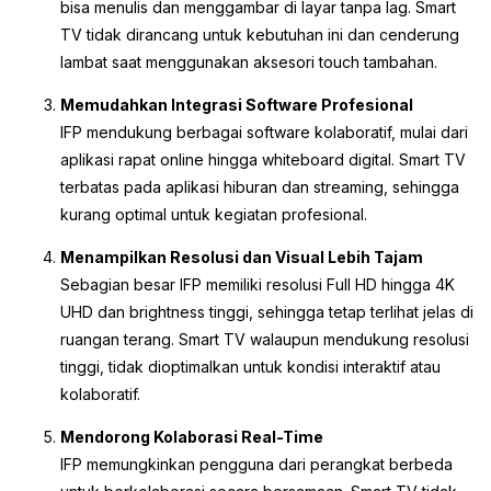
bisa menulis dan menggambar di layar tanpa lag. Smart
TV tidak dirancang untuk kebutuhan ini dan cenderung
lambat saat menggunakan aksesori touch tambahan.
Memudahkan Integrasi Software Profesional
IFP mendukung berbagai software kolaboratif, mulai dari
aplikasi rapat online hingga whiteboard digital. Smart TV
terbatas pada aplikasi hiburan dan streaming, sehingga
kurang optimal untuk kegiatan profesional.
Menampilkan Resolusi dan Visual Lebih Tajam
Sebagian besar IFP memiliki resolusi Full HD hingga 4K
UHD dan brightness tinggi, sehingga tetap terlihat jelas di
ruangan terang. Smart TV walaupun mendukung resolusi
tinggi, tidak dioptimalkan untuk kondisi interaktif atau
kolaboratif.
Mendorong Kolaborasi Real-Time
IFP memungkinkan pengguna dari perangkat berbeda