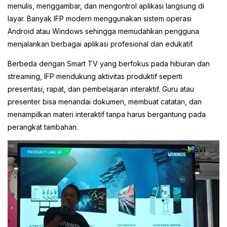
menulis, menggambar, dan mengontrol aplikasi langsung di
layar. Banyak IFP modern menggunakan sistem operasi
Android atau Windows sehingga memudahkan pengguna
menjalankan berbagai aplikasi profesional dan edukatif.
Berbeda dengan Smart TV yang berfokus pada hiburan dan
streaming, IFP mendukung aktivitas produktif seperti
presentasi, rapat, dan pembelajaran interaktif. Guru atau
presenter bisa menandai dokumen, membuat catatan, dan
menampilkan materi interaktif tanpa harus bergantung pada
perangkat tambahan.