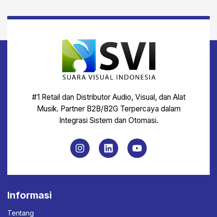
#1 Retail dan Distributor Audio, Visual, dan Alat
Musik. Partner B2B/B2G Terpercaya dalam
Integrasi Sistem dan Otomasi.
Informasi
Tentang