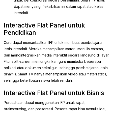
untuk berkolaborasi secara bersamaan. Smart TV tidak
dapat menyaingi fleksibilitas ini dalam rapat atau kelas
interaktif.
Interactive Flat Panel untuk
Pendidikan
Guru dapat memanfaatkan IFP untuk membuat pembelajaran
lebih interaktif. Mereka menampilkan materi, menulis catatan,
dan mengintegrasikan media interaktif secara langsung di layar.
Fitur split-screen memungkinkan guru membuka beberapa
aplikasi atau dokumen sekaligus, sehingga pembelajaran lebih
dinamis. Smart TV hanya menampilkan video atau materi statis,
sehingga keterlibatan siswa lebih rendah.
Interactive Flat Panel untuk Bisnis
Perusahaan dapat menggunakan IFP untuk rapat,
brainstorming, dan presentasi. Peserta rapat bisa menulis ide,