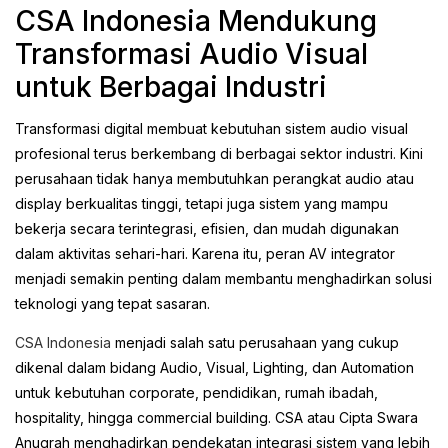
CSA Indonesia Mendukung
Transformasi Audio Visual
untuk Berbagai Industri
Transformasi digital membuat kebutuhan sistem audio visual
profesional terus berkembang di berbagai sektor industri. Kini
perusahaan tidak hanya membutuhkan perangkat audio atau
display berkualitas tinggi, tetapi juga sistem yang mampu
bekerja secara terintegrasi, efisien, dan mudah digunakan
dalam aktivitas sehari-hari. Karena itu, peran AV integrator
menjadi semakin penting dalam membantu menghadirkan solusi
teknologi yang tepat sasaran.
CSA Indonesia
menjadi salah satu perusahaan yang cukup
dikenal dalam bidang Audio, Visual, Lighting, dan Automation
untuk kebutuhan corporate, pendidikan, rumah ibadah,
hospitality, hingga commercial building. CSA atau Cipta Swara
Anugrah menghadirkan pendekatan integrasi sistem yang lebih