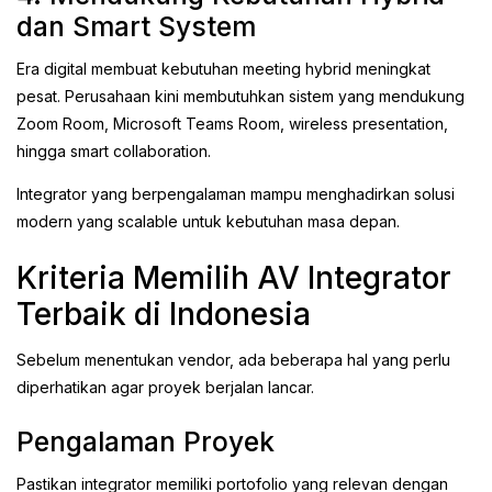
dan Smart System
Era digital membuat kebutuhan meeting hybrid meningkat
pesat. Perusahaan kini membutuhkan sistem yang mendukung
Zoom Room, Microsoft Teams Room, wireless presentation,
hingga smart collaboration.
Integrator yang berpengalaman mampu menghadirkan solusi
modern yang scalable untuk kebutuhan masa depan.
Kriteria Memilih AV Integrator
Terbaik di Indonesia
Sebelum menentukan vendor, ada beberapa hal yang perlu
diperhatikan agar proyek berjalan lancar.
Pengalaman Proyek
Pastikan integrator memiliki portofolio yang relevan dengan