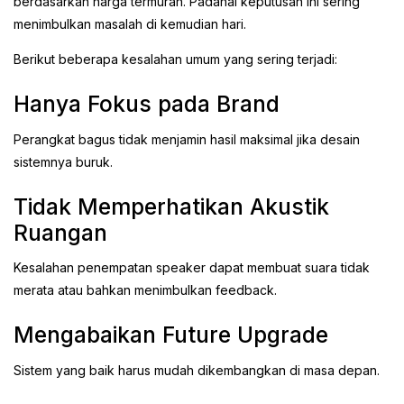
berdasarkan harga termurah. Padahal keputusan ini sering
menimbulkan masalah di kemudian hari.
Berikut beberapa kesalahan umum yang sering terjadi:
Hanya Fokus pada Brand
Perangkat bagus tidak menjamin hasil maksimal jika desain
sistemnya buruk.
Tidak Memperhatikan Akustik
Ruangan
Kesalahan penempatan speaker dapat membuat suara tidak
merata atau bahkan menimbulkan feedback.
Mengabaikan Future Upgrade
Sistem yang baik harus mudah dikembangkan di masa depan.