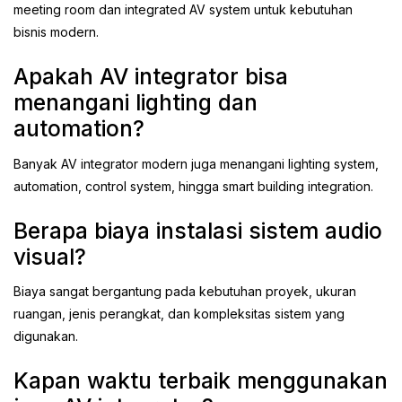
meeting room dan integrated AV system untuk kebutuhan
bisnis modern.
Apakah AV integrator bisa
menangani lighting dan
automation?
Banyak AV integrator modern juga menangani lighting system,
automation, control system, hingga smart building integration.
Berapa biaya instalasi sistem audio
visual?
Biaya sangat bergantung pada kebutuhan proyek, ukuran
ruangan, jenis perangkat, dan kompleksitas sistem yang
digunakan.
Kapan waktu terbaik menggunakan