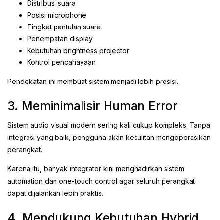
Distribusi suara
Posisi microphone
Tingkat pantulan suara
Penempatan display
Kebutuhan brightness projector
Kontrol pencahayaan
Pendekatan ini membuat sistem menjadi lebih presisi.
3. Meminimalisir Human Error
Sistem audio visual modern sering kali cukup kompleks. Tanpa
integrasi yang baik, pengguna akan kesulitan mengoperasikan
perangkat.
Karena itu, banyak integrator kini menghadirkan sistem
automation dan one-touch control agar seluruh perangkat
dapat dijalankan lebih praktis.
4. Mendukung Kebutuhan Hybrid