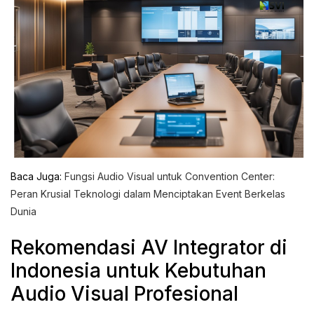
Baca Juga:
Fungsi Audio Visual untuk Convention Center:
Peran Krusial Teknologi dalam Menciptakan Event Berkelas
Dunia
Rekomendasi AV Integrator di
Indonesia untuk Kebutuhan
Audio Visual Profesional