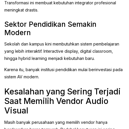
Transformasi ini membuat kebutuhan integrator profesional
meningkat drastis.
Sektor Pendidikan Semakin
Modern
Sekolah dan kampus kini membutuhkan sistem pembelajaran
yang lebih interaktif. Interactive display, digital classroom,
hingga hybrid learning menjadi kebutuhan baru.
Karena itu, banyak institusi pendidikan mulai berinvestasi pada
sistem AV modern.
Kesalahan yang Sering Terjadi
Saat Memilih Vendor Audio
Visual
Masih banyak perusahaan yang memilih vendor hanya