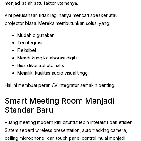
menjadi salah satu faktor utamanya.
Kini perusahaan tidak lagi hanya mencari speaker atau
projector biasa. Mereka membutuhkan solusi yang:
Mudah digunakan
Terintegrasi
Fleksibel
Mendukung kolaborasi digital
Bisa dikontrol otomatis
Memiliki kualitas audio visual tinggi
Hal ini membuat peran AV integrator semakin penting.
Smart Meeting Room Menjadi
Standar Baru
Ruang meeting modern kini dituntut lebih interaktif dan efisien.
Sistem seperti wireless presentation, auto tracking camera,
ceiling microphone, dan touch panel control mulai menjadi