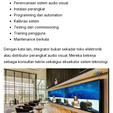
Perencanaan sistem audio visual
Instalasi perangkat
Programming dan automation
Kalibrasi sistem
Testing dan commissioning
Training pengguna
Maintenance berkala
Dengan kata lain, integrator bukan sekadar toko elektronik
atau distributor perangkat audio visual. Mereka bekerja
sebagai konsultan teknis sekaligus eksekutor sistem teknologi.