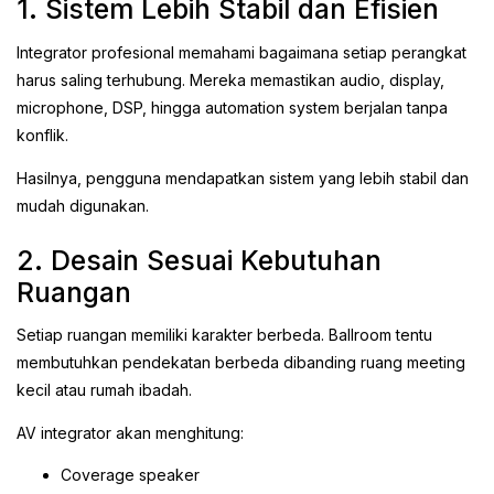
1. Sistem Lebih Stabil dan Efisien
Integrator profesional memahami bagaimana setiap perangkat
harus saling terhubung. Mereka memastikan audio, display,
microphone, DSP, hingga automation system berjalan tanpa
konflik.
Hasilnya, pengguna mendapatkan sistem yang lebih stabil dan
mudah digunakan.
2. Desain Sesuai Kebutuhan
Ruangan
Setiap ruangan memiliki karakter berbeda. Ballroom tentu
membutuhkan pendekatan berbeda dibanding ruang meeting
kecil atau rumah ibadah.
AV integrator akan menghitung:
Coverage speaker