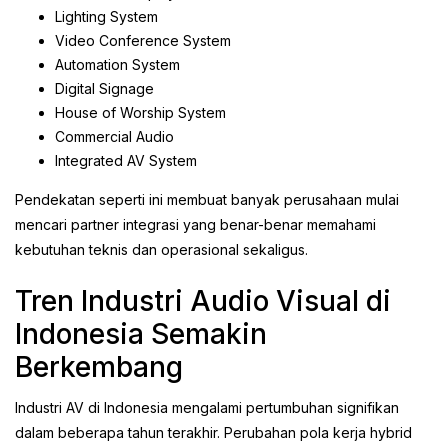
Lighting System
Video Conference System
Automation System
Digital Signage
House of Worship System
Commercial Audio
Integrated AV System
Pendekatan seperti ini membuat banyak perusahaan mulai
mencari partner integrasi yang benar-benar memahami
kebutuhan teknis dan operasional sekaligus.
Tren Industri Audio Visual di
Indonesia Semakin
Berkembang
Industri AV di Indonesia mengalami pertumbuhan signifikan
dalam beberapa tahun terakhir. Perubahan pola kerja hybrid