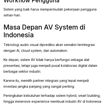
Workflow Pengguna
Sistem yang baik harus mempermudah pekerjaan pengguna
sehari-hari.
Masa Depan AV System di
Indonesia
Teknologi audio visual diprediksi akan semakin terintegrasi
dengan AI, cloud system, dan automation.
Ke depan, sistem AV tidak hanya berfungsi sebagai alat
presentasi, tetapi juga menjadi pusat kolaborasi digital dalam
berbagai sektor industri.
Karena itu, memilih partner integrasi yang tepat menjadi
investasi jangka panjang yang sangat penting.
Peningkatan kebutuhan terhadap sistem hybrid, smart building,
hingga immersive experience membuat industri AV di Indonesia