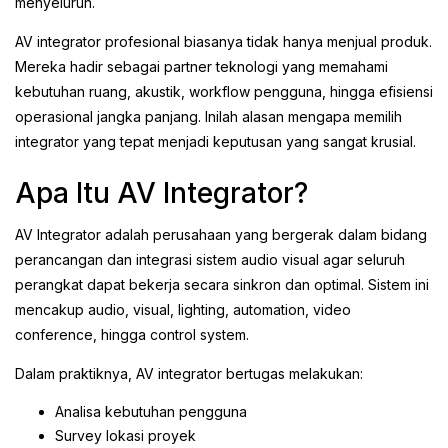
menyeluruh.
AV integrator profesional biasanya tidak hanya menjual produk.
Mereka hadir sebagai partner teknologi yang memahami
kebutuhan ruang, akustik, workflow pengguna, hingga efisiensi
operasional jangka panjang. Inilah alasan mengapa memilih
integrator yang tepat menjadi keputusan yang sangat krusial.
Apa Itu AV Integrator?
AV Integrator adalah perusahaan yang bergerak dalam bidang
perancangan dan integrasi sistem audio visual agar seluruh
perangkat dapat bekerja secara sinkron dan optimal. Sistem ini
mencakup audio, visual, lighting, automation, video
conference, hingga control system.
Dalam praktiknya, AV integrator bertugas melakukan:
Analisa kebutuhan pengguna
Survey lokasi proyek