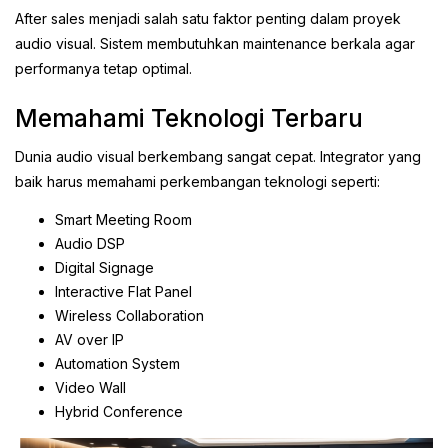
After sales menjadi salah satu faktor penting dalam proyek
audio visual. Sistem membutuhkan maintenance berkala agar
performanya tetap optimal.
Memahami Teknologi Terbaru
Dunia audio visual berkembang sangat cepat. Integrator yang
baik harus memahami perkembangan teknologi seperti:
Smart Meeting Room
Audio DSP
Digital Signage
Interactive Flat Panel
Wireless Collaboration
AV over IP
Automation System
Video Wall
Hybrid Conference