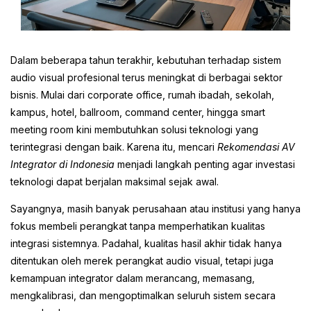
Dalam beberapa tahun terakhir, kebutuhan terhadap sistem
audio visual profesional terus meningkat di berbagai sektor
bisnis. Mulai dari corporate office, rumah ibadah, sekolah,
kampus, hotel, ballroom, command center, hingga smart
meeting room kini membutuhkan solusi teknologi yang
terintegrasi dengan baik. Karena itu, mencari
Rekomendasi AV
Integrator di Indonesia
menjadi langkah penting agar investasi
teknologi dapat berjalan maksimal sejak awal.
Sayangnya, masih banyak perusahaan atau institusi yang hanya
fokus membeli perangkat tanpa memperhatikan kualitas
integrasi sistemnya. Padahal, kualitas hasil akhir tidak hanya
ditentukan oleh merek perangkat audio visual, tetapi juga
kemampuan integrator dalam merancang, memasang,
mengkalibrasi, dan mengoptimalkan seluruh sistem secara