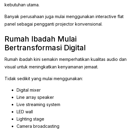
kebutuhan utama.
Banyak perusahaan juga mulai menggunakan interactive flat
panel sebagai pengganti projector konvensional.
Rumah Ibadah Mulai
Bertransformasi Digital
Rumah ibadah kini semakin memperhatikan kualitas audio dan
visual untuk meningkatkan kenyamanan jemaat.
Tidak sedikit yang mulai menggunakan:
Digital mixer
Line array speaker
Live streaming system
LED wall
Lighting stage
Camera broadcasting