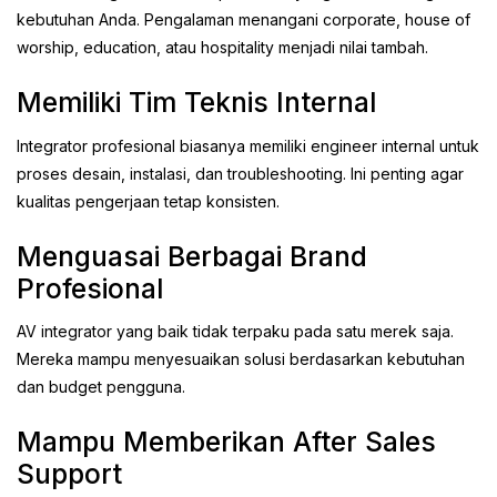
kebutuhan Anda. Pengalaman menangani corporate, house of
worship, education, atau hospitality menjadi nilai tambah.
Memiliki Tim Teknis Internal
Integrator profesional biasanya memiliki engineer internal untuk
proses desain, instalasi, dan troubleshooting. Ini penting agar
kualitas pengerjaan tetap konsisten.
Menguasai Berbagai Brand
Profesional
AV integrator yang baik tidak terpaku pada satu merek saja.
Mereka mampu menyesuaikan solusi berdasarkan kebutuhan
dan budget pengguna.
Mampu Memberikan After Sales
Support