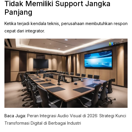
Tidak Memiliki Support Jangka
Panjang
Ketika terjadi kendala teknis, perusahaan membutuhkan respon
cepat dari integrator.
Baca Juga:
Peran Integrasi Audio Visual di 2026: Strategi Kunci
Transformasi Digital di Berbagai Industri