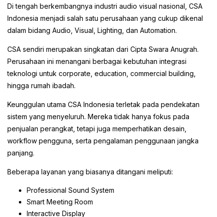
Di tengah berkembangnya industri audio visual nasional, CSA
Indonesia menjadi salah satu perusahaan yang cukup dikenal
dalam bidang Audio, Visual, Lighting, dan Automation.
CSA sendiri merupakan singkatan dari Cipta Swara Anugrah.
Perusahaan ini menangani berbagai kebutuhan integrasi
teknologi untuk corporate, education, commercial building,
hingga rumah ibadah.
Keunggulan utama CSA Indonesia terletak pada pendekatan
sistem yang menyeluruh. Mereka tidak hanya fokus pada
penjualan perangkat, tetapi juga memperhatikan desain,
workflow pengguna, serta pengalaman penggunaan jangka
panjang.
Beberapa layanan yang biasanya ditangani meliputi:
Professional Sound System
Smart Meeting Room
Interactive Display