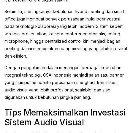
Selain itu, meningkatnya kebutuhan hybrid meeting dan smart
office juga membuat banyak perusahaan mulai berinvestasi
pada teknologi kolaborasi yang lebih modern. Sistem seperti
wireless presentation, kamera conference otomatis, ceiling
microphone, hingga centralized control kini menjadi bagian
penting dalam menciptakan ruang meeting yang lebih interaktif
dan efisien.
Dengan pengalaman dalam menangani berbagai kebutuhan
integrasi teknologi, CSA Indonesia menjadi salah satu partner
yang mampu membantu perusahaan menghadirkan sistem
audio visual yang lebih profesional, scalable, dan siap
digunakan untuk kebutuhan jangka panjang.
Tips Memaksimalkan Investasi
Sistem Audio Visual