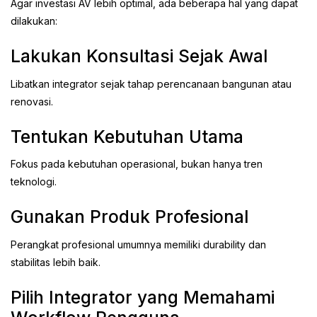
Agar investasi AV lebih optimal, ada beberapa hal yang dapat
dilakukan:
Lakukan Konsultasi Sejak Awal
Libatkan integrator sejak tahap perencanaan bangunan atau
renovasi.
Tentukan Kebutuhan Utama
Fokus pada kebutuhan operasional, bukan hanya tren
teknologi.
Gunakan Produk Profesional
Perangkat profesional umumnya memiliki durability dan
stabilitas lebih baik.
Pilih Integrator yang Memahami