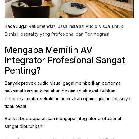
Baca Juga:
Rekomendasi Jasa Instalasi Audio Visual untuk
Bisnis Hospitality yang Profesional dan Terintegrasi
Mengapa Memilih AV
Integrator Profesional Sangat
Penting?
Banyak proyek audio visual gagal memberikan performa
maksimal karena kesalahan desain sejak awal. Bahkan
perangkat mahal sekalipun tidak akan optimal jika instalasinya
tidak tepat.
Berikut beberapa alasan mengapa integrator profesional
sangat dibutuhkan: