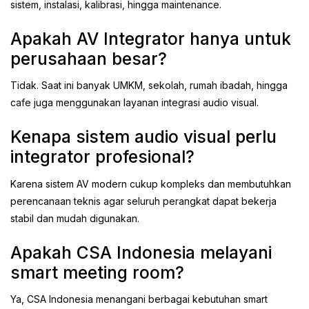
sistem, instalasi, kalibrasi, hingga maintenance.
Apakah AV Integrator hanya untuk
perusahaan besar?
Tidak. Saat ini banyak UMKM, sekolah, rumah ibadah, hingga
cafe juga menggunakan layanan integrasi audio visual.
Kenapa sistem audio visual perlu
integrator profesional?
Karena sistem AV modern cukup kompleks dan membutuhkan
perencanaan teknis agar seluruh perangkat dapat bekerja
stabil dan mudah digunakan.
Apakah CSA Indonesia melayani
smart meeting room?
Ya, CSA Indonesia menangani berbagai kebutuhan smart