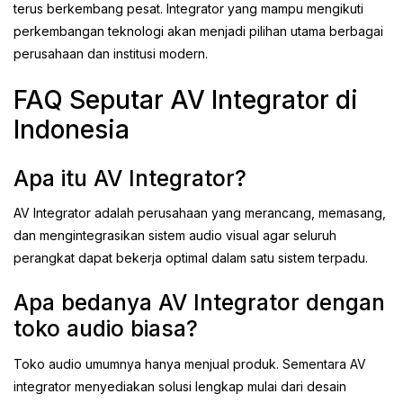
terus berkembang pesat. Integrator yang mampu mengikuti
perkembangan teknologi akan menjadi pilihan utama berbagai
perusahaan dan institusi modern.
FAQ Seputar AV Integrator di
Indonesia
Apa itu AV Integrator?
AV Integrator adalah perusahaan yang merancang, memasang,
dan mengintegrasikan sistem audio visual agar seluruh
perangkat dapat bekerja optimal dalam satu sistem terpadu.
Apa bedanya AV Integrator dengan
toko audio biasa?
Toko audio umumnya hanya menjual produk. Sementara AV
integrator menyediakan solusi lengkap mulai dari desain