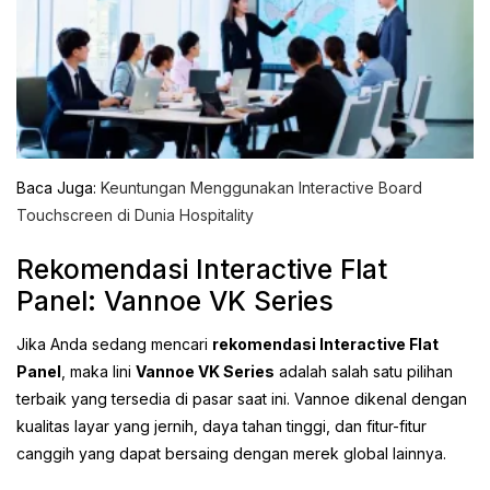
Baca Juga:
Keuntungan Menggunakan Interactive Board
Touchscreen di Dunia Hospitality
Rekomendasi Interactive Flat
Panel: Vannoe VK Series
Jika Anda sedang mencari
rekomendasi Interactive Flat
Panel
, maka lini
Vannoe VK Series
adalah salah satu pilihan
terbaik yang tersedia di pasar saat ini. Vannoe dikenal dengan
kualitas layar yang jernih, daya tahan tinggi, dan fitur-fitur
canggih yang dapat bersaing dengan merek global lainnya.