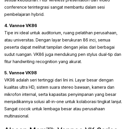
conference terintegrasi sangat membantu dalam sesi
pembelajaran hybrid.
4. Vannoe VK86
Tipe ini ideal untuk auditorium, ruang pelatihan perusahaan,
atau universitas. Dengan layar berukuran 86 inci, semua
peserta dapat melihat tampilan dengan jelas dari berbagai
sudut ruangan. VK86 juga mendukung pen stylus dual-tip dan
fitur handwriting recognition yang akurat.
5. Vannoe VK98
VK98 adalah seri tertinggi dari lini ini. Layar besar dengan
kualitas ultra HD, sistem suara stereo bawaan, kamera dan
mikrofon internal, serta kapasitas penyimpanan yang besar
menjadikannya solusi all-in-one untuk kolaborasi tingkat lanjut.
Sangat cocok untuk lembaga besar atau perusahaan
multinasional.