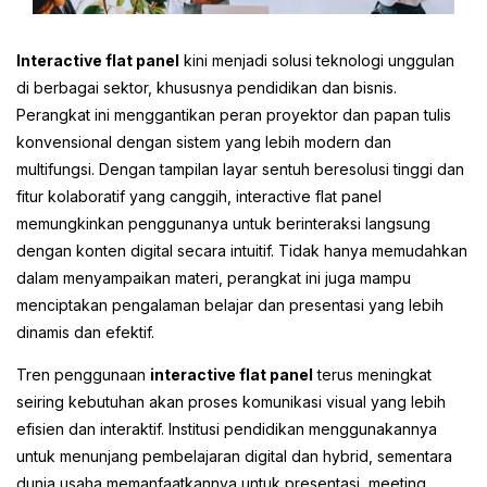
Interactive flat panel
kini menjadi solusi teknologi unggulan
di berbagai sektor, khususnya pendidikan dan bisnis.
Perangkat ini menggantikan peran proyektor dan papan tulis
konvensional dengan sistem yang lebih modern dan
multifungsi. Dengan tampilan layar sentuh beresolusi tinggi dan
fitur kolaboratif yang canggih, interactive flat panel
memungkinkan penggunanya untuk berinteraksi langsung
dengan konten digital secara intuitif. Tidak hanya memudahkan
dalam menyampaikan materi, perangkat ini juga mampu
menciptakan pengalaman belajar dan presentasi yang lebih
dinamis dan efektif.
Tren penggunaan
interactive flat panel
terus meningkat
seiring kebutuhan akan proses komunikasi visual yang lebih
efisien dan interaktif. Institusi pendidikan menggunakannya
untuk menunjang pembelajaran digital dan hybrid, sementara
dunia usaha memanfaatkannya untuk presentasi, meeting,