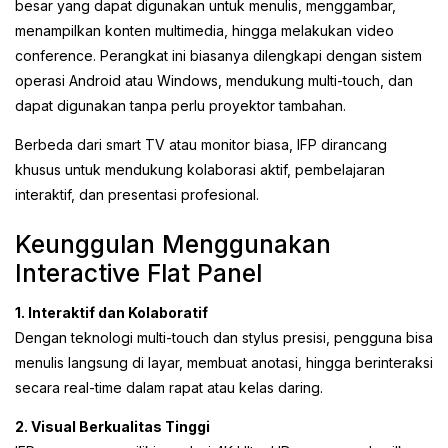
besar yang dapat digunakan untuk menulis, menggambar,
menampilkan konten multimedia, hingga melakukan video
conference. Perangkat ini biasanya dilengkapi dengan sistem
operasi Android atau Windows, mendukung multi-touch, dan
dapat digunakan tanpa perlu proyektor tambahan.
Berbeda dari smart TV atau monitor biasa, IFP dirancang
khusus untuk mendukung kolaborasi aktif, pembelajaran
interaktif, dan presentasi profesional.
Keunggulan Menggunakan
Interactive Flat Panel
1. Interaktif dan Kolaboratif
Dengan teknologi multi-touch dan stylus presisi, pengguna bisa
menulis langsung di layar, membuat anotasi, hingga berinteraksi
secara real-time dalam rapat atau kelas daring.
2. Visual Berkualitas Tinggi