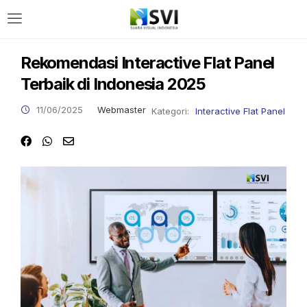
Rekomendasi Interactive Flat Panel
Terbaik di Indonesia 2025
11/06/2025
Webmaster
Kategori:
Interactive Flat Panel