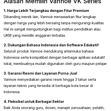
Alasan Memilih Vannoe VK Series
1. Harga Lebih Terjangkau dengan Fitur Premium
Dibanding merek lain, Vannoe menawarkan fitur lengkap
dengan harga yang lebih bersaing tanpa mengurangi kualitas.
Hal ini sangat menguntungkan bagi institusi pendidikan atau
UKM yang memiliki anggaran terbatas.
2. Dukungan Bahasa Indonesia dan Software Edukatif
Seluruh produk Vannoe mendukung antarmuka bahasa
Indonesia serta kompatibel dengan berbagai aplikasi edukatif
lokal, membuatnya mudah digunakan oleh guru maupun pelajar.
3. Garansi Resmi dan Layanan Purna Jual
Vannoe menyediakan garansi resmi hingga 3 tahun serta
layanan teknis yang tersedia di berbagai kota besar di
Indonesia.
4. Fleksibel untuk Berbagai Sektor
Baik Anda seorang guru, dosen, manajer perusahaan, pelatih,