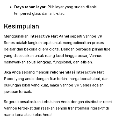
Daya tahan layar:
Pilih layar yang sudah dilapisi
tempered glass dan anti-silau.
Kesimpulan
Menggunakan
Interactive Flat Panel
seperti Vannoe VK
Series adalah langkah tepat untuk mengoptimalkan proses
belajar dan bekerja di era digital. Dengan berbagai pilihan tipe
yang disesuaikan untuk ruang kecil hingga besar, Vannoe
menawarkan solusi lengkap, fungsional, dan efisien.
Jika Anda sedang mencari
rekomendasi
Interactive Flat
Panel
yang andal dengan fitur terkini, harga bersahabat, dan
dukungan lokal yang kuat, maka Vannoe VK Series adalah
jawaban terbaik.
Segera konsultasikan kebutuhan Anda dengan distributor resmi
Vannoe terdekat dan rasakan sendiri transformasi interaktif di
ruang kerja atau kelas Anda!