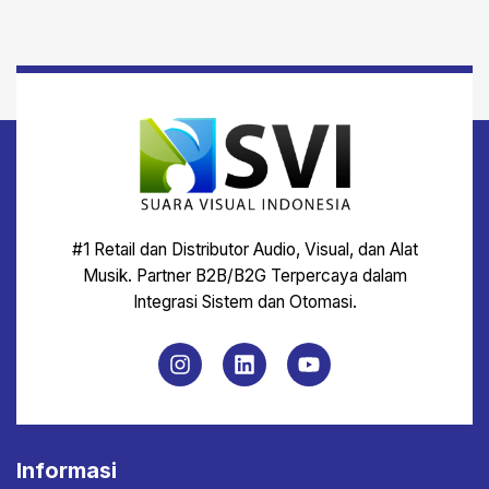
#1 Retail dan Distributor Audio, Visual, dan Alat
Musik. Partner B2B/B2G Terpercaya dalam
Integrasi Sistem dan Otomasi.
Informasi