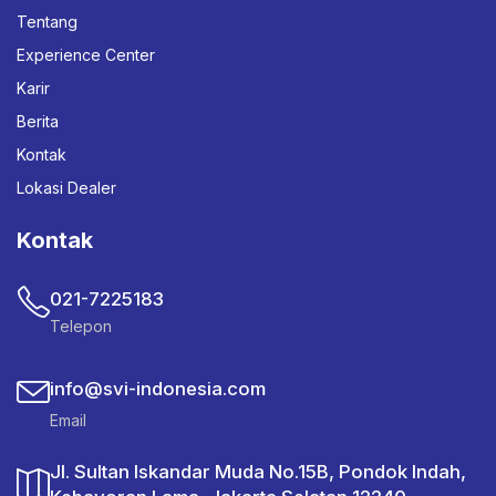
Tentang
Experience Center
Karir
Berita
Kontak
Lokasi Dealer
Kontak
021-7225183
Telepon
info@svi-indonesia.com
Email
Jl. Sultan Iskandar Muda No.15B, Pondok Indah,