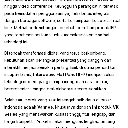
hingga video conference. Keunggulan perangkat ini terletak
pada kemudahan penggunaannya, fleksibilitas integrasi
dengan berbagai software, serta kemampuan kolaboratif real-
time. Melihat perkembangan tersebut, pemilihan produk IFP
yang tepat menjadi kunci untuk memaksimalkan manfaat
teknologi ini.
Di tengah transformasi digital yang terus berkembang,
kebutuhan akan perangkat presentasi yang canggih dan
interaktif menjadi semakin penting. Baik di dunia pendidikan
maupun bisnis,
Interactive Flat Panel (IFP)
menjadi solusi
teknologi modern yang mampu mengubah cara belajar,
berpresentasi, hingga berkolaborasi secara signifikan.
Salah satu merek yang saat ini tengah naik daun di pasar
Indonesia adalah
Vannoe
, khususnya dengan lini produk
VK
Series
yang menawarkan kualitas tinggi, fitur lengkap, dan
harga kompetitif. Artikel ini akan mengulas lengkap tentang