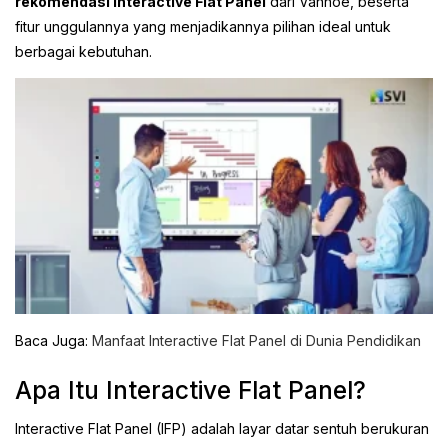
rekomendasi Interactive Flat Panel
dari Vannoe, beserta
fitur unggulannya yang menjadikannya pilihan ideal untuk
berbagai kebutuhan.
Baca Juga:
Manfaat Interactive Flat Panel di Dunia Pendidikan
Apa Itu Interactive Flat Panel?
Interactive Flat Panel (IFP) adalah layar datar sentuh berukuran