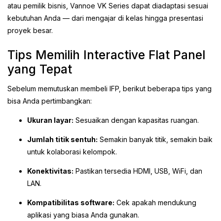
atau pemilik bisnis, Vannoe VK Series dapat diadaptasi sesuai
kebutuhan Anda — dari mengajar di kelas hingga presentasi
proyek besar.
Tips Memilih Interactive Flat Panel
yang Tepat
Sebelum memutuskan membeli IFP, berikut beberapa tips yang
bisa Anda pertimbangkan:
Ukuran layar:
Sesuaikan dengan kapasitas ruangan.
Jumlah titik sentuh:
Semakin banyak titik, semakin baik
untuk kolaborasi kelompok.
Konektivitas:
Pastikan tersedia HDMI, USB, WiFi, dan
LAN.
Kompatibilitas software:
Cek apakah mendukung
aplikasi yang biasa Anda gunakan.