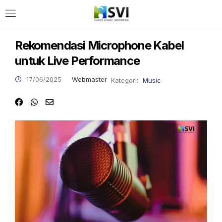
Rekomendasi Microphone Kabel
untuk Live Performance
17/06/2025
Webmaster
Kategori:
Music