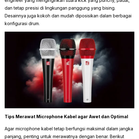
engineer yang menginginkan suara kick yang punchy, padat,
dan tetap presisi di lingkungan panggung yang bising.
Desainnya juga kokoh dan mudah diposisikan dalam berbagai
konfigurasi drum.
Tips Merawat Microphone Kabel agar Awet dan Optimal
Agar microphone kabel tetap berfungsi maksimal dalam jangka
panjang, penting untuk merawatnya dengan benar. Berikut