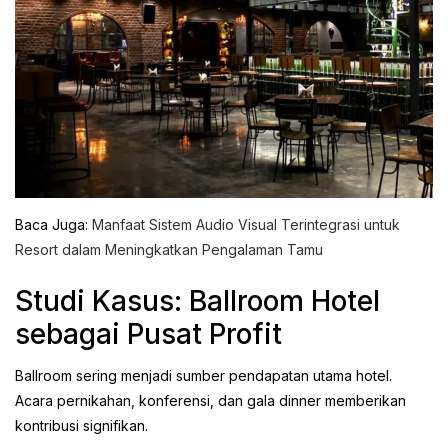
Baca Juga:
Manfaat Sistem Audio Visual Terintegrasi untuk
Resort dalam Meningkatkan Pengalaman Tamu
Studi Kasus: Ballroom Hotel
sebagai Pusat Profit
Ballroom sering menjadi sumber pendapatan utama hotel.
Acara pernikahan, konferensi, dan gala dinner memberikan
kontribusi signifikan.