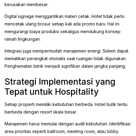
kerusakan membesar.
Digital signage menggantikan materi cetak. Hotel tidak perlu
mencetak ulang brosur setiap kali ada promo baru. Hal ini
mengurangi biaya produksi sekaligus mendukung konsep
ramah lingkungan.
Integrasi juga mempermudah manajemen energi. Sistem dapat
mematikan perangkat otomatis saat ruangan tidak digunakan.
Penghematan listrik menjadi signifikan dalam jangka panjang.
Strategi Implementasi yang
Tepat untuk Hospitality
Setiap properti memiliki kebutuhan berbeda. Hotel butik tentu
berbeda dengan resort skala besar.
Manajemen harus memulai dengan audit kebutuhan. Identifikasi
area prioritas seperti ballroom, meeting room, atau lobby.