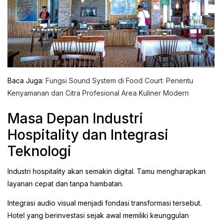
Baca Juga:
Fungsi Sound System di Food Court: Penentu
Kenyamanan dan Citra Profesional Area Kuliner Modern
Masa Depan Industri
Hospitality dan Integrasi
Teknologi
Industri hospitality akan semakin digital. Tamu mengharapkan
layanan cepat dan tanpa hambatan.
Integrasi audio visual menjadi fondasi transformasi tersebut.
Hotel yang berinvestasi sejak awal memiliki keunggulan