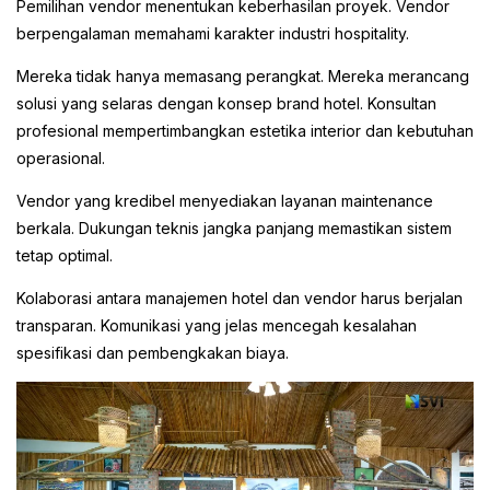
Pemilihan vendor menentukan keberhasilan proyek. Vendor
berpengalaman memahami karakter industri hospitality.
Mereka tidak hanya memasang perangkat. Mereka merancang
solusi yang selaras dengan konsep brand hotel. Konsultan
profesional mempertimbangkan estetika interior dan kebutuhan
operasional.
Vendor yang kredibel menyediakan layanan maintenance
berkala. Dukungan teknis jangka panjang memastikan sistem
tetap optimal.
Kolaborasi antara manajemen hotel dan vendor harus berjalan
transparan. Komunikasi yang jelas mencegah kesalahan
spesifikasi dan pembengkakan biaya.