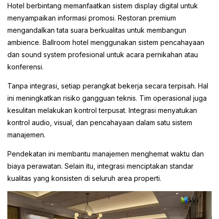
Hotel berbintang memanfaatkan sistem display digital untuk
menyampaikan informasi promosi. Restoran premium
mengandalkan tata suara berkualitas untuk membangun
ambience. Ballroom hotel menggunakan sistem pencahayaan
dan sound system profesional untuk acara pernikahan atau
konferensi.
Tanpa integrasi, setiap perangkat bekerja secara terpisah. Hal
ini meningkatkan risiko gangguan teknis. Tim operasional juga
kesulitan melakukan kontrol terpusat. Integrasi menyatukan
kontrol audio, visual, dan pencahayaan dalam satu sistem
manajemen.
Pendekatan ini membantu manajemen menghemat waktu dan
biaya perawatan. Selain itu, integrasi menciptakan standar
kualitas yang konsisten di seluruh area properti.