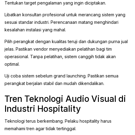
Tentukan target pengalaman yang ingin diciptakan.
Libatkan konsultan profesional untuk merancang sistem yang
sesuai standar industri. Perencanaan matang menghindari
kesalahan instalasi yang mahal.
Pilih perangkat dengan kualitas teruji dan dukungan purna jual
jelas. Pastikan vendor menyediakan pelatihan bagi tim
operasional. Tanpa pelatihan, sistem canggih tidak akan
optimal.
Uji coba sistem sebelum grand launching. Pastikan semua
perangkat berjalan stabil dan mudah dikendalikan.
Tren Teknologi Audio Visual di
Industri Hospitality
Teknologi terus berkembang. Pelaku hospitality harus
memahami tren agar tidak tertinggal.