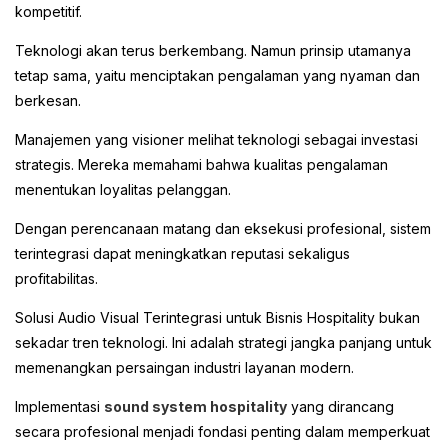
kompetitif.
Teknologi akan terus berkembang. Namun prinsip utamanya
tetap sama, yaitu menciptakan pengalaman yang nyaman dan
berkesan.
Manajemen yang visioner melihat teknologi sebagai investasi
strategis. Mereka memahami bahwa kualitas pengalaman
menentukan loyalitas pelanggan.
Dengan perencanaan matang dan eksekusi profesional, sistem
terintegrasi dapat meningkatkan reputasi sekaligus
profitabilitas.
Solusi Audio Visual Terintegrasi untuk Bisnis Hospitality bukan
sekadar tren teknologi. Ini adalah strategi jangka panjang untuk
memenangkan persaingan industri layanan modern.
Implementasi
sound system hospitality
yang dirancang
secara profesional menjadi fondasi penting dalam memperkuat