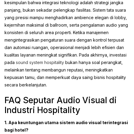
kesimpulan bahwa integrasi teknologi adalah strategi jangka
panjang, bukan sekadar pelengkap fasilitas. Sistem tata suara
yang presisi mampu menghadirkan ambience elegan di lobby,
kejernihan maksimal di ballroom, serta pengalaman audio yang
konsisten di seluruh area properti. Ketika manajemen
mengintegrasikan pengaturan suara dengan kontrol terpusat
dan automasi ruangan, operasional menjadi lebih efisien dan
kualitas layanan meningkat signifikan. Pada akhirnya, investasi
pada
sound system hospitality
bukan hanya soal perangkat,
melainkan tentang membangun reputasi, meningkatkan
kepuasan tamu, dan memperkuat daya saing bisnis hospitality
secara berkelanjutan.
FAQ Seputar Audio Visual di
Industri Hospitality
1. Apa keuntungan utama sistem audio visual terintegrasi
bagi hotel?