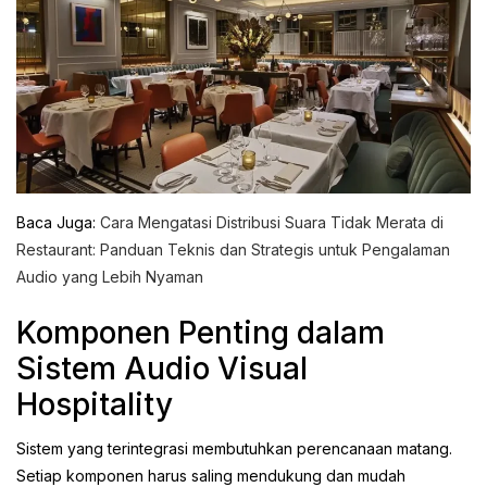
Baca Juga:
Cara Mengatasi Distribusi Suara Tidak Merata di
Restaurant: Panduan Teknis dan Strategis untuk Pengalaman
Audio yang Lebih Nyaman
Komponen Penting dalam
Sistem Audio Visual
Hospitality
Sistem yang terintegrasi membutuhkan perencanaan matang.
Setiap komponen harus saling mendukung dan mudah