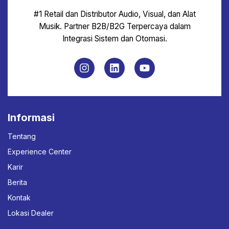
#1 Retail dan Distributor Audio, Visual, dan Alat
Musik. Partner B2B/B2G Terpercaya dalam
Integrasi Sistem dan Otomasi.
Informasi
Tentang
Experience Center
Karir
Berita
Kontak
Lokasi Dealer