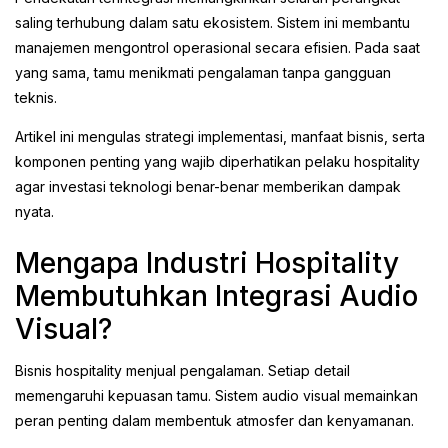
saling terhubung dalam satu ekosistem. Sistem ini membantu
manajemen mengontrol operasional secara efisien. Pada saat
yang sama, tamu menikmati pengalaman tanpa gangguan
teknis.
Artikel ini mengulas strategi implementasi, manfaat bisnis, serta
komponen penting yang wajib diperhatikan pelaku hospitality
agar investasi teknologi benar-benar memberikan dampak
nyata.
Mengapa Industri Hospitality
Membutuhkan Integrasi Audio
Visual?
Bisnis hospitality menjual pengalaman. Setiap detail
memengaruhi kepuasan tamu. Sistem audio visual memainkan
peran penting dalam membentuk atmosfer dan kenyamanan.