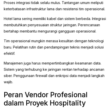
Proses integrasi tidak selalu mulus. Tantangan umum meliputi
keterbatasan infrastruktur lama dan resistensi tim operasional.
Hotel lama sering memiliki kabel dan sistem berbeda. Integrasi
membutuhkan penyesuaian struktur jaringan. Perencanaan
bertahap membantu mengurangi gangguan operasional.
Tim operasional mungkin merasa kesulitan dengan teknologi
baru. Pelatihan rutin dan pendampingan teknis menjadi solusi
efektif.
Manajemen juga harus mempertimbangkan keamanan data.
Sistem yang terhubung ke jaringan rentan terhadap ancaman
siber. Penggunaan firewall dan enkripsi data menjadi langkah
wajib.
Peran Vendor Profesional
dalam Proyek Hospitality