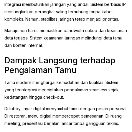
Integrasi membutuhkan jaringan yang andal. Sistem berbasis IP
memungkinkan perangkat saling terhubung tanpa kabel
kompleks. Namun, stabilitas jaringan tetap menjadi prioritas.
Manajemen harus memastikan bandwidth cukup dan keamanan
data terjaga. Sistem keamanan jaringan melindungi data tamu
dan konten internal.
Dampak Langsung terhadap
Pengalaman Tamu
Tamu modern menghargai kemudahan dan kualitas. Sistem
yang terintegrasi menciptakan pengalaman seamless sejak
kedatangan hingga check-out.
Di lobby, layar digital menyambut tamu dengan pesan personal.
Di restoran, menu digital mempercepat pemesanan. Di ruang
meeting, presentasi berjalan lancar tanpa gangguan teknis.