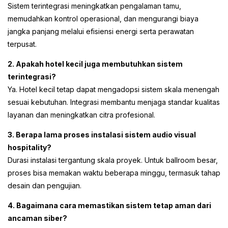
Sistem terintegrasi meningkatkan pengalaman tamu,
memudahkan kontrol operasional, dan mengurangi biaya
jangka panjang melalui efisiensi energi serta perawatan
terpusat.
2. Apakah hotel kecil juga membutuhkan sistem
terintegrasi?
Ya. Hotel kecil tetap dapat mengadopsi sistem skala menengah
sesuai kebutuhan. Integrasi membantu menjaga standar kualitas
layanan dan meningkatkan citra profesional.
3. Berapa lama proses instalasi sistem audio visual
hospitality?
Durasi instalasi tergantung skala proyek. Untuk ballroom besar,
proses bisa memakan waktu beberapa minggu, termasuk tahap
desain dan pengujian.
4. Bagaimana cara memastikan sistem tetap aman dari
ancaman siber?