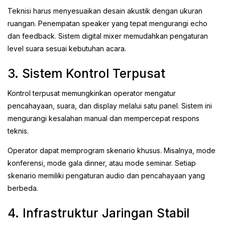
Teknisi harus menyesuaikan desain akustik dengan ukuran
ruangan. Penempatan speaker yang tepat mengurangi echo
dan feedback. Sistem digital mixer memudahkan pengaturan
level suara sesuai kebutuhan acara.
3. Sistem Kontrol Terpusat
Kontrol terpusat memungkinkan operator mengatur
pencahayaan, suara, dan display melalui satu panel. Sistem ini
mengurangi kesalahan manual dan mempercepat respons
teknis.
Operator dapat memprogram skenario khusus. Misalnya, mode
konferensi, mode gala dinner, atau mode seminar. Setiap
skenario memiliki pengaturan audio dan pencahayaan yang
berbeda.
4. Infrastruktur Jaringan Stabil