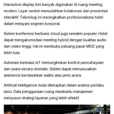
Interactive display kini banyak digunakan di ruang meeting
modern. Layar sentuh memudahkan kolaborasi dan presentasi
interaktif. Teknologi ini meningkatkan profesionalisme hotel
dalam melayani segmen korporat.
Sistem konferensi berbasis cloud juga semakin populer. Hotel
dapat mengakomodasi meeting hybrid dengan kualitas audio
dan video tinggi. Hal ini membuka peluang pasar MICE yang
lebih luas.
Automasi berbasis IoT memungkinkan kontrol pencahayaan
dan suara secara otomatis. Sistem dapat menyesuaikan
ambience berdasarkan waktu atau jenis acara.
Artificial intelligence mulai diterapkan dalam analisis perilaku
tamu. Data penggunaan ruang membantu manajemen
menyusun strategi layanan yang lebih efektif.