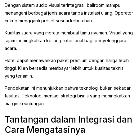
Dengan sistem audio visual terintegrasi, ballroom mampu
menangani berbagai jenis acara tanpa instalasi ulang. Operator
cukup mengganti preset sesuai kebutuhan.
Kualitas suara yang merata membuat tamu nyaman. Visual yang
tajam meningkatkan kesan profesional bagi penyelenggara
acara.
Hotel dapat menawarkan paket premium dengan harga lebih
tinggi. Klien bersedia membayar lebih untuk kualitas teknis
yang terjamin.
Pendekatan ini menunjukkan bahwa teknologi bukan sekadar
fasilitas. Teknologi menjadi strategi bisnis yang meningkatkan
margin keuntungan.
Tantangan dalam Integrasi dan
Cara Mengatasinya