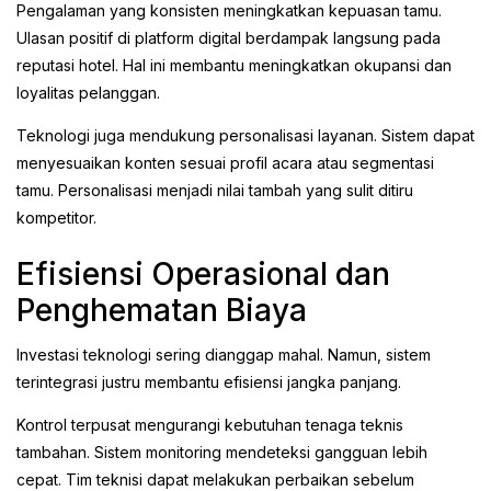
Pengalaman yang konsisten meningkatkan kepuasan tamu.
Ulasan positif di platform digital berdampak langsung pada
reputasi hotel. Hal ini membantu meningkatkan okupansi dan
loyalitas pelanggan.
Teknologi juga mendukung personalisasi layanan. Sistem dapat
menyesuaikan konten sesuai profil acara atau segmentasi
tamu. Personalisasi menjadi nilai tambah yang sulit ditiru
kompetitor.
Efisiensi Operasional dan
Penghematan Biaya
Investasi teknologi sering dianggap mahal. Namun, sistem
terintegrasi justru membantu efisiensi jangka panjang.
Kontrol terpusat mengurangi kebutuhan tenaga teknis
tambahan. Sistem monitoring mendeteksi gangguan lebih
cepat. Tim teknisi dapat melakukan perbaikan sebelum