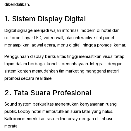
dikendalikan.
1. Sistem Display Digital
Digital signage menjadi wajah informasi modern di hotel dan
restoran. Layar LED, video wall, atau interactive flat panel
menampilkan jadwal acara, menu digital, hingga promosi kamar.
Penggunaan display berkualitas tinggi memastikan visual tetap
tajam dalam berbagai kondisi pencahayaan. Integrasi dengan
sistem konten memudahkan tim marketing mengganti materi
promosi secara real time.
2. Tata Suara Profesional
Sound system berkualitas menentukan kenyamanan ruang
publik. Lobby hotel membutuhkan suara latar yang halus.
Ballroom memerlukan sistem line array dengan distribusi
merata.