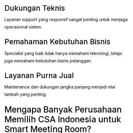
Dukungan Teknis
Layanan support yang responsif sangat penting untuk menjaga
operasional sistem.
Pemahaman Kebutuhan Bisnis
Specialist yang baik tidak hanya memahami teknologi, tetapi
juga memahami kebutuhan bisnis pelanggan.
Layanan Purna Jual
Maintenance dan dukungan jangka panjang menjadi nilai
tambah yang penting.
Mengapa Banyak Perusahaan
Memilih CSA Indonesia untuk
Smart Meeting Room?