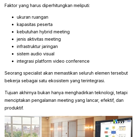
Faktor yang harus diperhitungkan meliputi:
ukuran ruangan
kapasitas peserta
kebutuhan hybrid meeting
jenis aktivitas meeting
infrastruktur jaringan
sistem audio visual
integrasi platform video conference
Seorang specialist akan memastikan seluruh elemen tersebut
bekerja sebagai satu ekosistem yang terintegrasi.
Tujuan akhirnya bukan hanya menghadirkan teknologi, tetapi
menciptakan pengalaman meeting yang lancar, efektif, dan
produktif.