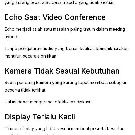
yang kurang tepat atau desain audio yang tidak sesuai.
Echo Saat Video Conference
Echo menjadi salah satu masalah paling umum dalam meeting
hybrid.
Tanpa pengaturan audio yang benar, kualitas komunikasi akan
menurun secara signifikan.
Kamera Tidak Sesuai Kebutuhan
Sudut pandang kamera yang kurang tepat membuat sebagian
peserta tidak terlihat.
Hal ini dapat mengurangi efektivitas diskusi.
Display Terlalu Kecil
Ukuran display yang tidak sesuai membuat peserta kesulitan