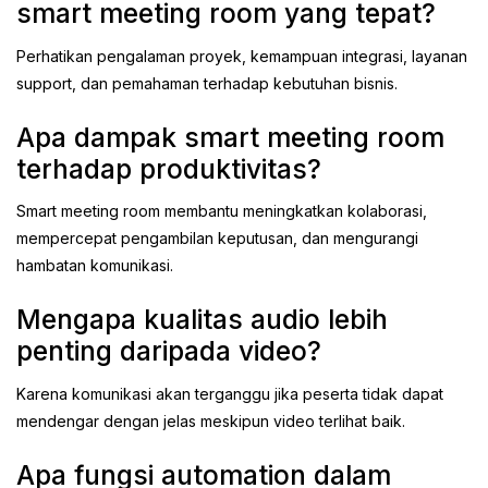
smart meeting room yang tepat?
Perhatikan pengalaman proyek, kemampuan integrasi, layanan
support, dan pemahaman terhadap kebutuhan bisnis.
Apa dampak smart meeting room
terhadap produktivitas?
Smart meeting room membantu meningkatkan kolaborasi,
mempercepat pengambilan keputusan, dan mengurangi
hambatan komunikasi.
Mengapa kualitas audio lebih
penting daripada video?
Karena komunikasi akan terganggu jika peserta tidak dapat
mendengar dengan jelas meskipun video terlihat baik.
Apa fungsi automation dalam