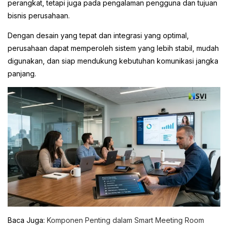
perangkat, tetapi juga pada pengalaman pengguna dan tujuan
bisnis perusahaan.
Dengan desain yang tepat dan integrasi yang optimal,
perusahaan dapat memperoleh sistem yang lebih stabil, mudah
digunakan, dan siap mendukung kebutuhan komunikasi jangka
panjang.
Baca Juga:
Komponen Penting dalam Smart Meeting Room