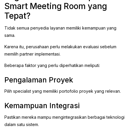
Smart Meeting Room yang
Tepat?
Tidak semua penyedia layanan memiliki kemampuan yang
sama.
Karena itu, perusahaan perlu melakukan evaluasi sebelum
memilih partner implementasi.
Beberapa faktor yang perlu diperhatikan meliputi:
Pengalaman Proyek
Pilih specialist yang memiliki portofolio proyek yang relevan.
Kemampuan Integrasi
Pastikan mereka mampu mengintegrasikan berbagai teknologi
dalam satu sistem.