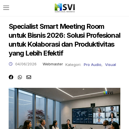
Specialist Smart Meeting Room
untuk Bisnis 2026: Solusi Profesional
untuk Kolaborasi dan Produktivitas
yang Lebih Efektif
04/06/2026
Webmaster
Kategori:
Pro Audio
,
Visual