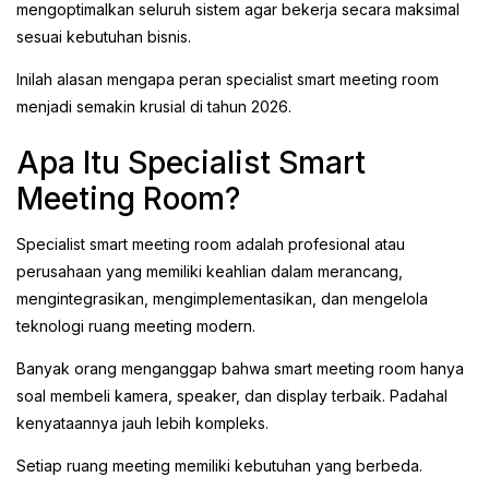
mengoptimalkan seluruh sistem agar bekerja secara maksimal
sesuai kebutuhan bisnis.
Inilah alasan mengapa peran specialist smart meeting room
menjadi semakin krusial di tahun 2026.
Apa Itu Specialist Smart
Meeting Room?
Specialist smart meeting room adalah profesional atau
perusahaan yang memiliki keahlian dalam merancang,
mengintegrasikan, mengimplementasikan, dan mengelola
teknologi ruang meeting modern.
Banyak orang menganggap bahwa smart meeting room hanya
soal membeli kamera, speaker, dan display terbaik. Padahal
kenyataannya jauh lebih kompleks.
Setiap ruang meeting memiliki kebutuhan yang berbeda.