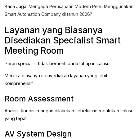
Baca Juga:
Mengapa Perusahaan Modern Perlu Menggunakan
Smart Automation Company di tahun 2026?
Layanan yang Biasanya
Disediakan Specialist Smart
Meeting Room
Peran specialist tidak berhenti pada tahap instalasi.
Mereka biasanya menyediakan layanan yang lebih
komprehensif.
Room Assessment
Analisis kondisi ruangan dilakukan sebelum menentukan solusi
yang tepat.
AV System Design