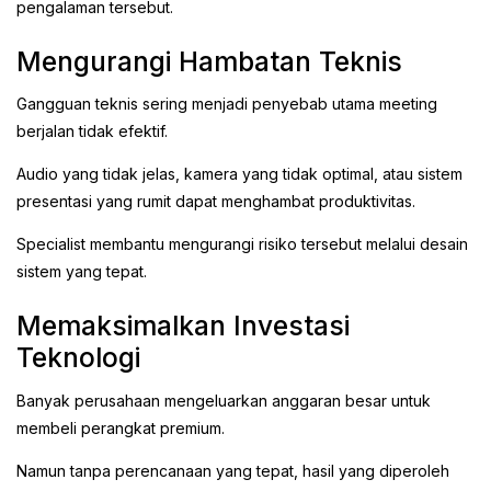
pengalaman tersebut.
Mengurangi Hambatan Teknis
Gangguan teknis sering menjadi penyebab utama meeting
berjalan tidak efektif.
Audio yang tidak jelas, kamera yang tidak optimal, atau sistem
presentasi yang rumit dapat menghambat produktivitas.
Specialist membantu mengurangi risiko tersebut melalui desain
sistem yang tepat.
Memaksimalkan Investasi
Teknologi
Banyak perusahaan mengeluarkan anggaran besar untuk
membeli perangkat premium.
Namun tanpa perencanaan yang tepat, hasil yang diperoleh