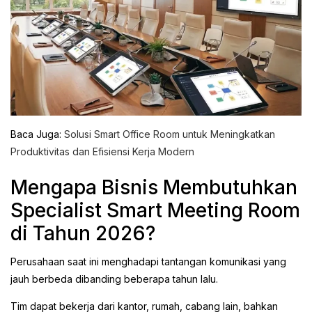
Baca Juga:
Solusi Smart Office Room untuk Meningkatkan
Produktivitas dan Efisiensi Kerja Modern
Mengapa Bisnis Membutuhkan
Specialist Smart Meeting Room
di Tahun 2026?
Perusahaan saat ini menghadapi tantangan komunikasi yang
jauh berbeda dibanding beberapa tahun lalu.
Tim dapat bekerja dari kantor, rumah, cabang lain, bahkan