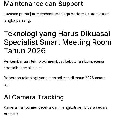
Maintenance dan Support
Layanan purna jual membantu menjaga performa sistem dalam
jangka panjang.
Teknologi yang Harus Dikuasai
Specialist Smart Meeting Room
Tahun 2026
Perkembangan teknologi membuat kebutuhan kompetensi
specialist semakin luas.
Beberapa teknologi yang menjadi tren di tahun 2026 antara
lain:
AI Camera Tracking
Kamera mampu mendeteksi dan mengikuti pembicara secara
otomatis.