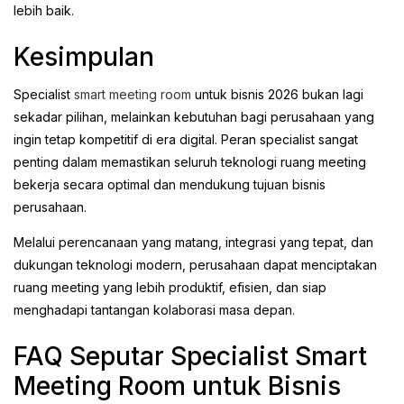
lebih baik.
Kesimpulan
Specialist
smart meeting room
untuk bisnis 2026 bukan lagi
sekadar pilihan, melainkan kebutuhan bagi perusahaan yang
ingin tetap kompetitif di era digital. Peran specialist sangat
penting dalam memastikan seluruh teknologi ruang meeting
bekerja secara optimal dan mendukung tujuan bisnis
perusahaan.
Melalui perencanaan yang matang, integrasi yang tepat, dan
dukungan teknologi modern, perusahaan dapat menciptakan
ruang meeting yang lebih produktif, efisien, dan siap
menghadapi tantangan kolaborasi masa depan.
FAQ Seputar Specialist Smart
Meeting Room untuk Bisnis