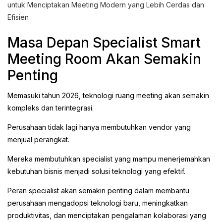
untuk Menciptakan Meeting Modern yang Lebih Cerdas dan
Efisien
Masa Depan Specialist Smart
Meeting Room Akan Semakin
Penting
Memasuki tahun 2026, teknologi ruang meeting akan semakin
kompleks dan terintegrasi.
Perusahaan tidak lagi hanya membutuhkan vendor yang
menjual perangkat.
Mereka membutuhkan specialist yang mampu menerjemahkan
kebutuhan bisnis menjadi solusi teknologi yang efektif.
Peran specialist akan semakin penting dalam membantu
perusahaan mengadopsi teknologi baru, meningkatkan
produktivitas, dan menciptakan pengalaman kolaborasi yang