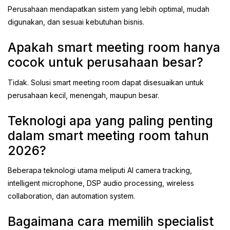
Perusahaan mendapatkan sistem yang lebih optimal, mudah
digunakan, dan sesuai kebutuhan bisnis.
Apakah smart meeting room hanya
cocok untuk perusahaan besar?
Tidak. Solusi smart meeting room dapat disesuaikan untuk
perusahaan kecil, menengah, maupun besar.
Teknologi apa yang paling penting
dalam smart meeting room tahun
2026?
Beberapa teknologi utama meliputi AI camera tracking,
intelligent microphone, DSP audio processing, wireless
collaboration, dan automation system.
Bagaimana cara memilih specialist