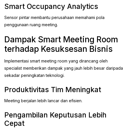
Smart Occupancy Analytics
Sensor pintar membantu perusahaan memahami pola
penggunaan ruang meeting.
Dampak Smart Meeting Room
terhadap Kesuksesan Bisnis
Implementasi smart meeting room yang dirancang oleh
specialist memberikan dampak yang jauh lebih besar daripada
sekadar peningkatan teknologi.
Produktivitas Tim Meningkat
Meeting berjalan lebih lancar dan efisien.
Pengambilan Keputusan Lebih
Cepat