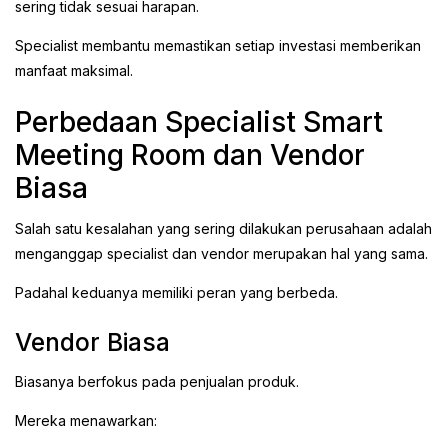
sering tidak sesuai harapan.
Specialist membantu memastikan setiap investasi memberikan
manfaat maksimal.
Perbedaan Specialist Smart
Meeting Room dan Vendor
Biasa
Salah satu kesalahan yang sering dilakukan perusahaan adalah
menganggap specialist dan vendor merupakan hal yang sama.
Padahal keduanya memiliki peran yang berbeda.
Vendor Biasa
Biasanya berfokus pada penjualan produk.
Mereka menawarkan: