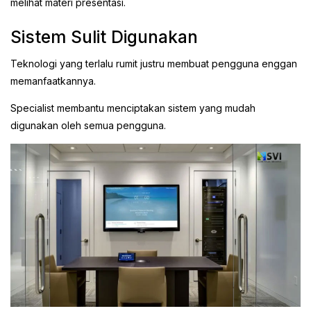
melihat materi presentasi.
Sistem Sulit Digunakan
Teknologi yang terlalu rumit justru membuat pengguna enggan
memanfaatkannya.
Specialist membantu menciptakan sistem yang mudah
digunakan oleh semua pengguna.