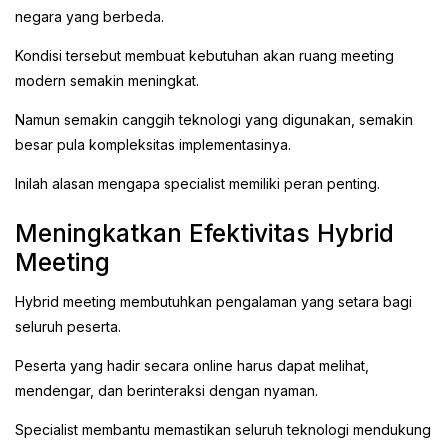
negara yang berbeda.
Kondisi tersebut membuat kebutuhan akan ruang meeting
modern semakin meningkat.
Namun semakin canggih teknologi yang digunakan, semakin
besar pula kompleksitas implementasinya.
Inilah alasan mengapa specialist memiliki peran penting.
Meningkatkan Efektivitas Hybrid
Meeting
Hybrid meeting membutuhkan pengalaman yang setara bagi
seluruh peserta.
Peserta yang hadir secara online harus dapat melihat,
mendengar, dan berinteraksi dengan nyaman.
Specialist membantu memastikan seluruh teknologi mendukung