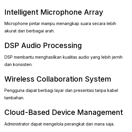
Intelligent Microphone Array
Microphone pintar mampu menangkap suara secara lebih
akurat dari berbagai arah.
DSP Audio Processing
DSP membantu menghasilkan kualitas audio yang lebih jernih
dan konsisten.
Wireless Collaboration System
Pengguna dapat berbagi layar dan presentasi tanpa kabel
tambahan.
Cloud-Based Device Management
Administrator dapat mengelola perangkat dari mana saja.