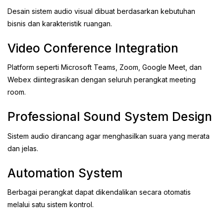
Desain sistem audio visual dibuat berdasarkan kebutuhan
bisnis dan karakteristik ruangan.
Video Conference Integration
Platform seperti Microsoft Teams, Zoom, Google Meet, dan
Webex diintegrasikan dengan seluruh perangkat meeting
room.
Professional Sound System Design
Sistem audio dirancang agar menghasilkan suara yang merata
dan jelas.
Automation System
Berbagai perangkat dapat dikendalikan secara otomatis
melalui satu sistem kontrol.