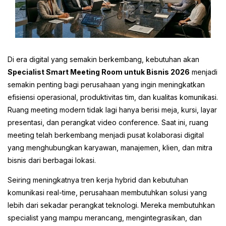
Di era digital yang semakin berkembang, kebutuhan akan
Specialist Smart Meeting Room untuk Bisnis 2026
menjadi
semakin penting bagi perusahaan yang ingin meningkatkan
efisiensi operasional, produktivitas tim, dan kualitas komunikasi.
Ruang meeting modern tidak lagi hanya berisi meja, kursi, layar
presentasi, dan perangkat video conference. Saat ini, ruang
meeting telah berkembang menjadi pusat kolaborasi digital
yang menghubungkan karyawan, manajemen, klien, dan mitra
bisnis dari berbagai lokasi.
Seiring meningkatnya tren kerja hybrid dan kebutuhan
komunikasi real-time, perusahaan membutuhkan solusi yang
lebih dari sekadar perangkat teknologi. Mereka membutuhkan
specialist yang mampu merancang, mengintegrasikan, dan