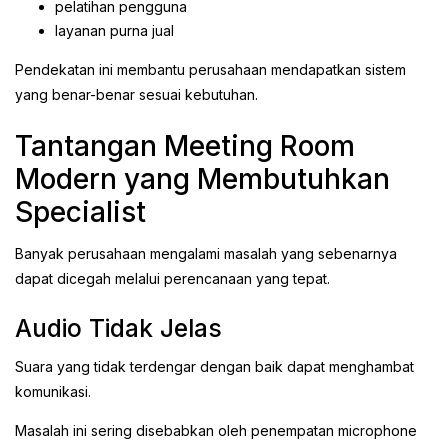
pelatihan pengguna
layanan purna jual
Pendekatan ini membantu perusahaan mendapatkan sistem
yang benar-benar sesuai kebutuhan.
Tantangan Meeting Room
Modern yang Membutuhkan
Specialist
Banyak perusahaan mengalami masalah yang sebenarnya
dapat dicegah melalui perencanaan yang tepat.
Audio Tidak Jelas
Suara yang tidak terdengar dengan baik dapat menghambat
komunikasi.
Masalah ini sering disebabkan oleh penempatan microphone