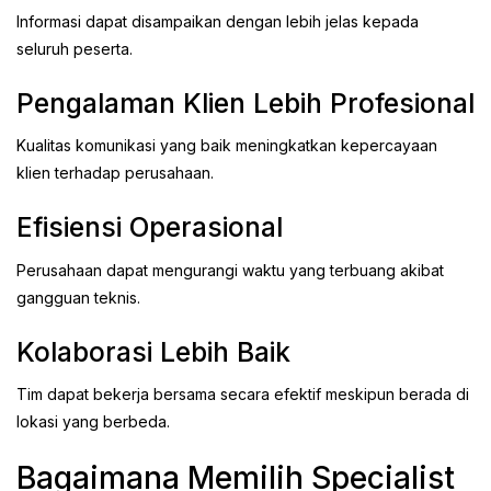
Informasi dapat disampaikan dengan lebih jelas kepada
seluruh peserta.
Pengalaman Klien Lebih Profesional
Kualitas komunikasi yang baik meningkatkan kepercayaan
klien terhadap perusahaan.
Efisiensi Operasional
Perusahaan dapat mengurangi waktu yang terbuang akibat
gangguan teknis.
Kolaborasi Lebih Baik
Tim dapat bekerja bersama secara efektif meskipun berada di
lokasi yang berbeda.
Bagaimana Memilih Specialist