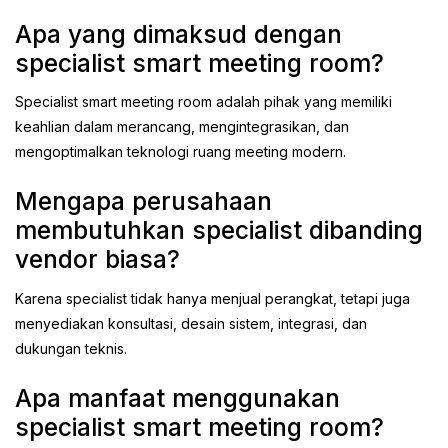
Apa yang dimaksud dengan
specialist smart meeting room?
Specialist smart meeting room adalah pihak yang memiliki
keahlian dalam merancang, mengintegrasikan, dan
mengoptimalkan teknologi ruang meeting modern.
Mengapa perusahaan
membutuhkan specialist dibanding
vendor biasa?
Karena specialist tidak hanya menjual perangkat, tetapi juga
menyediakan konsultasi, desain sistem, integrasi, dan
dukungan teknis.
Apa manfaat menggunakan
specialist smart meeting room?