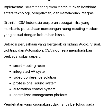
Implementasi
smart meeting room
membutuhkan kombinasi
antara teknologi, pengalaman, dan kemampuan integrasi.
Di sinilah CSA Indonesia berperan sebagai mitra yang
membantu perusahaan membangun ruang meeting modern
yang sesuai dengan kebutuhan bisnis.
Sebagai perusahaan yang bergerak di bidang Audio, Visual,
Lighting, dan Automation, CSA Indonesia menghadirkan
berbagai solusi seperti:
smart meeting room
integrated AV system
video conference solution
professional sound system
automation control system
centralized management platform
Pendekatan yang digunakan tidak hanya berfokus pada