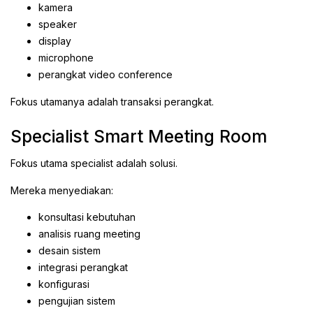
kamera
speaker
display
microphone
perangkat video conference
Fokus utamanya adalah transaksi perangkat.
Specialist Smart Meeting Room
Fokus utama specialist adalah solusi.
Mereka menyediakan:
konsultasi kebutuhan
analisis ruang meeting
desain sistem
integrasi perangkat
konfigurasi
pengujian sistem