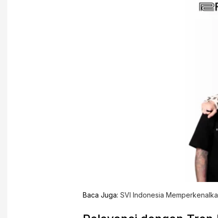
Baca Juga:
SVI Indonesia Memperkenalkan