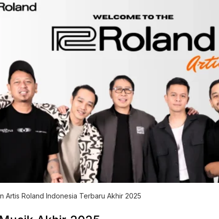
 Artis Roland Indonesia Terbaru Akhir 2025