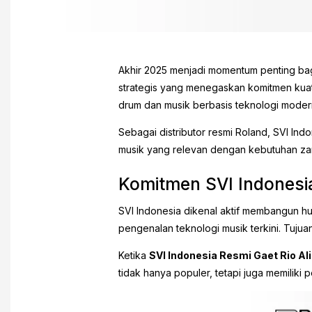
Akhir 2025 menjadi momentum penting bagi
strategis yang menegaskan komitmen kuat
drum dan musik berbasis teknologi moder
Sebagai distributor resmi Roland, SVI In
musik yang relevan dengan kebutuhan zaman
Komitmen SVI Indonesi
SVI Indonesia dikenal aktif membangun hu
pengenalan teknologi musik terkini. Tujuan
Ketika
SVI Indonesia Resmi Gaet Rio Ali
tidak hanya populer, tetapi juga memiliki