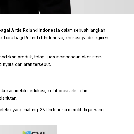
bagai Artis Roland Indonesia
dalam sebuah langkah
k baru bagi Roland di Indonesia, khususnya di segmen
nghadirkan produk, tetapi juga membangun ekosistem
 nyata dari arah tersebut.
ukan melalui edukasi, kolaborasi artis, dan
lanjutan.
eleksi yang matang. SVI Indonesia memilih figur yang