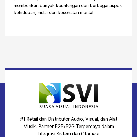
memberikan banyak keuntungan dari berbagai aspek
kehidupan, mulai dari kesehatan mental, ...
#1 Retail dan Distributor Audio, Visual, dan Alat
Musik. Partner B2B/B2G Terpercaya dalam
Integrasi Sistem dan Otomasi.