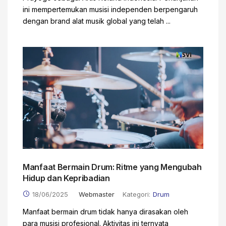
ini mempertemukan musisi independen berpengaruh
dengan brand alat musik global yang telah ...
Manfaat Bermain Drum: Ritme yang Mengubah
Hidup dan Kepribadian
18/06/2025
Webmaster
Kategori:
Drum
Manfaat bermain drum tidak hanya dirasakan oleh
para musisi profesional. Aktivitas ini ternyata