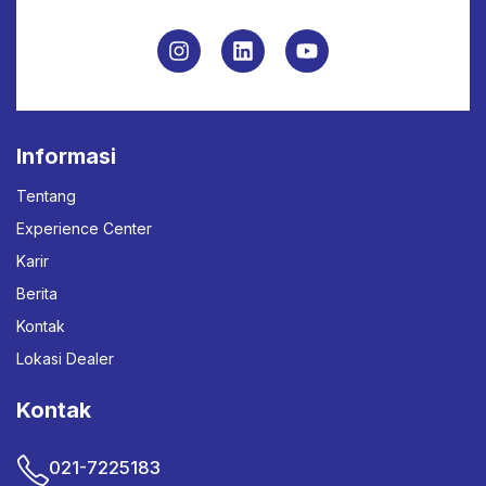
Informasi
Tentang
Experience Center
Karir
Berita
Kontak
Lokasi Dealer
Kontak
021-7225183