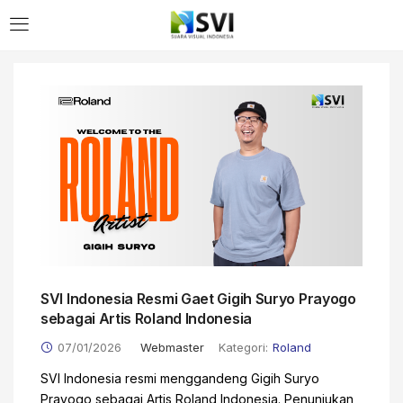
SVI Indonesia Resmi Gaet Gigih Suryo Prayogo
sebagai Artis Roland Indonesia
07/01/2026
Webmaster
Kategori:
Roland
SVI Indonesia resmi menggandeng Gigih Suryo
Prayogo sebagai Artis Roland Indonesia. Penunjukan