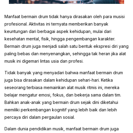
Manfaat bermain drum tidak hanya dirasakan oleh para musisi
profesional. Aktivitas ini ternyata memberikan banyak
keuntungan dari berbagai aspek kehidupan, mulai dari
kesehatan mental, fisik, hingga pengembangan karakter.
Bermain drum juga menjadi salah satu bentuk ekspresi diri yang
paling bebas dan menyenangkan, sehingga tak heran jika alat
musik ini digemari lintas usia dan profesi.
Tidak banyak yang menyadari bahwa manfaat bermain drum
juga bisa dirasakan dalam kehidupan sehari-hari. Ketika
seseorang terbiasa memainkan alat musik ritmis ini, mereka
belajar mengatur emosi, fokus, dan bekerja sama dalam tim.
Bahkan anak-anak yang bermain drum sejak dini diketahui
memiliki perkembangan kognitif yang lebih baik dan lebih
percaya diri dalam pergaulan sosial.
Dalam dunia pendidikan musik, manfaat bermain drum juga