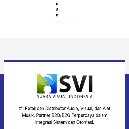
u
a
n
#1 Retail dan Distributor Audio, Visual, dan Alat
Musik. Partner B2B/B2G Terpercaya dalam
Integrasi Sistem dan Otomasi.