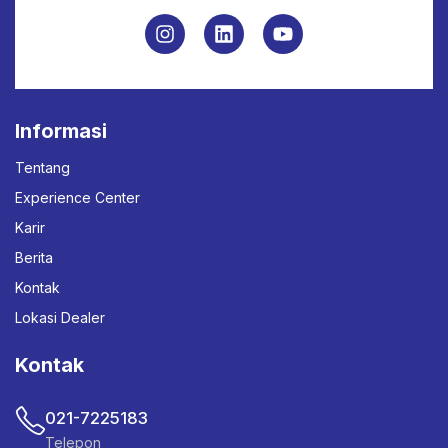
Informasi
Tentang
Experience Center
Karir
Berita
Kontak
Lokasi Dealer
Kontak
021-7225183
Telepon