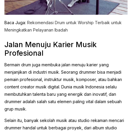
Baca Juga:
Rekomendasi Drum untuk Worship Terbaik untuk
Meningkatkan Pelayanan Ibadah
Jalan Menuju Karier Musik
Profesional
Bermain drum juga membuka jalan menuju karier yang
menjanjikan di industri musik. Seorang drummer bisa menjadi
pemain profesional, instruktur musik, komposer, atau bahkan
content creator musik digital. Dunia musik Indonesia selalu
membutuhkan talenta baru yang energik dan inovatif, dan
drummer adalah salah satu elemen paling vital dalam sebuah
grup musik.
Selain itu, banyak sekolah musik atau studio rekaman mencari
drummer handal untuk berbagai proyek, dari album studio