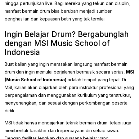
hingga pertunjukan live. Bagi mereka yang tekun dan disiplin,
manfaat bermain drum bisa berubah menjadi sumber
penghasilan dan kepuasan batin yang tak ternilai.
Ingin Belajar Drum? Bergabunglah
dengan MSI Music School of
Indonesia
Buat kalian yang ingin merasakan langsung manfaat bermain
drum dan ingin memulai perjalanan bermusik secara serius,
MSI
(Music School of Indonesia)
adalah tempat yang tepat. Di
MSI, kalian akan diajarkan oleh para instruktur profesional yang
berpengalaman dan menggunakan kurikulum yang terstruktur,
menyenangkan, dan sesuai dengan perkembangan peserta
didik.
MSI tidak hanya mengajarkan teknik bermain drum, tetapi juga
membentuk karakter dan kepercayaan diri setiap siswa.
Dengan fasilitas lengkap dan suasana belajar yang