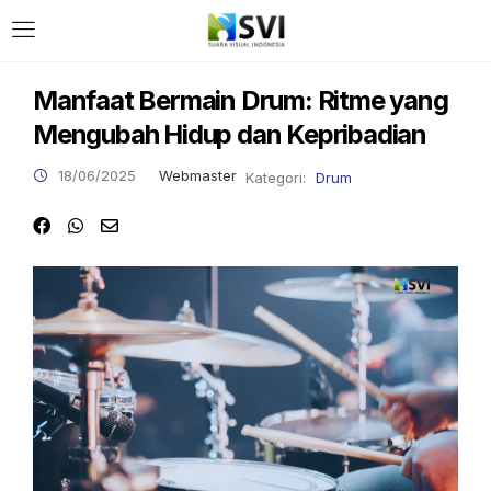
Manfaat Bermain Drum: Ritme yang
Mengubah Hidup dan Kepribadian
18/06/2025
Webmaster
Kategori:
Drum