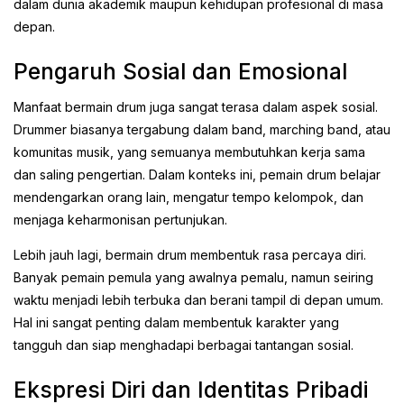
dalam dunia akademik maupun kehidupan profesional di masa
depan.
Pengaruh Sosial dan Emosional
Manfaat bermain drum juga sangat terasa dalam aspek sosial.
Drummer biasanya tergabung dalam band, marching band, atau
komunitas musik, yang semuanya membutuhkan kerja sama
dan saling pengertian. Dalam konteks ini, pemain drum belajar
mendengarkan orang lain, mengatur tempo kelompok, dan
menjaga keharmonisan pertunjukan.
Lebih jauh lagi, bermain drum membentuk rasa percaya diri.
Banyak pemain pemula yang awalnya pemalu, namun seiring
waktu menjadi lebih terbuka dan berani tampil di depan umum.
Hal ini sangat penting dalam membentuk karakter yang
tangguh dan siap menghadapi berbagai tantangan sosial.
Ekspresi Diri dan Identitas Pribadi