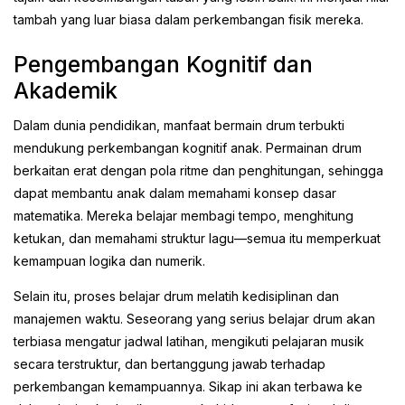
tambah yang luar biasa dalam perkembangan fisik mereka.
Pengembangan Kognitif dan
Akademik
Dalam dunia pendidikan, manfaat bermain drum terbukti
mendukung perkembangan kognitif anak. Permainan drum
berkaitan erat dengan pola ritme dan penghitungan, sehingga
dapat membantu anak dalam memahami konsep dasar
matematika. Mereka belajar membagi tempo, menghitung
ketukan, dan memahami struktur lagu—semua itu memperkuat
kemampuan logika dan numerik.
Selain itu, proses belajar drum melatih kedisiplinan dan
manajemen waktu. Seseorang yang serius belajar drum akan
terbiasa mengatur jadwal latihan, mengikuti pelajaran musik
secara terstruktur, dan bertanggung jawab terhadap
perkembangan kemampuannya. Sikap ini akan terbawa ke