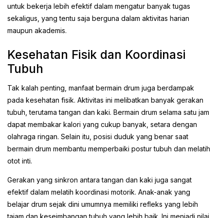
untuk bekerja lebih efektif dalam mengatur banyak tugas
sekaligus, yang tentu saja berguna dalam aktivitas harian
maupun akademis.
Kesehatan Fisik dan Koordinasi
Tubuh
Tak kalah penting, manfaat bermain drum juga berdampak
pada kesehatan fisik. Aktivitas ini melibatkan banyak gerakan
tubuh, terutama tangan dan kaki. Bermain drum selama satu jam
dapat membakar kalori yang cukup banyak, setara dengan
olahraga ringan. Selain itu, posisi duduk yang benar saat
bermain drum membantu memperbaiki postur tubuh dan melatih
otot inti.
Gerakan yang sinkron antara tangan dan kaki juga sangat
efektif dalam melatih koordinasi motorik. Anak-anak yang
belajar drum sejak dini umumnya memiliki refleks yang lebih
tajam dan keseimbangan tubuh yang lebih baik. Ini menjadi nilai