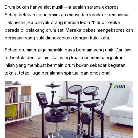
Drum bukan hanya alat musik—ia adalah sarana ekspresi.
Setiap ketukan mencerminkan emosi dan karakter pemainnya.
Tak heran jika banyak orang merasa lebih “hidup” ketika
berada di belakang drum set. Mereka bebas mengekspresikan
perasaan yang sulit diungkapkan dengan kata-kata.
Setiap drummer juga memiliki gaya bermain yang unik. Dari sini
terbentuk identitas musikal yang khas dan membanggakan.
Inilah yang membuat bermain drum bukan sekadar kegiatan
teknis, tetapi juga perjalanan spiritual dan emosional.