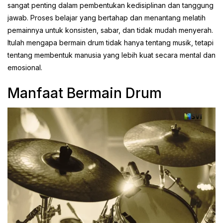
sangat penting dalam pembentukan kedisiplinan dan tanggung
jawab. Proses belajar yang bertahap dan menantang melatih
pemainnya untuk konsisten, sabar, dan tidak mudah menyerah.
Itulah mengapa bermain drum tidak hanya tentang musik, tetapi
tentang membentuk manusia yang lebih kuat secara mental dan
emosional.
Manfaat Bermain Drum