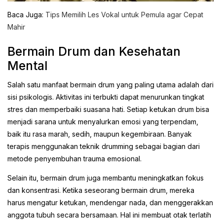
Baca Juga:
Tips Memilih Les Vokal untuk Pemula agar Cepat
Mahir
Bermain Drum dan Kesehatan
Mental
Salah satu manfaat bermain drum yang paling utama adalah dari
sisi psikologis. Aktivitas ini terbukti dapat menurunkan tingkat
stres dan memperbaiki suasana hati. Setiap ketukan drum bisa
menjadi sarana untuk menyalurkan emosi yang terpendam,
baik itu rasa marah, sedih, maupun kegembiraan. Banyak
terapis menggunakan teknik drumming sebagai bagian dari
metode penyembuhan trauma emosional.
Selain itu, bermain drum juga membantu meningkatkan fokus
dan konsentrasi. Ketika seseorang bermain drum, mereka
harus mengatur ketukan, mendengar nada, dan menggerakkan
anggota tubuh secara bersamaan. Hal ini membuat otak terlatih