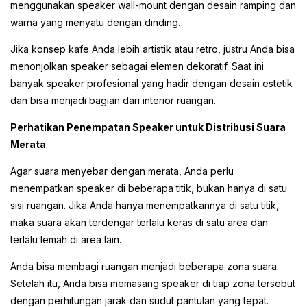
menggunakan speaker wall-mount dengan desain ramping dan
warna yang menyatu dengan dinding.
Jika konsep kafe Anda lebih artistik atau retro, justru Anda bisa
menonjolkan speaker sebagai elemen dekoratif. Saat ini
banyak speaker profesional yang hadir dengan desain estetik
dan bisa menjadi bagian dari interior ruangan.
Perhatikan Penempatan Speaker untuk Distribusi Suara
Merata
Agar suara menyebar dengan merata, Anda perlu
menempatkan speaker di beberapa titik, bukan hanya di satu
sisi ruangan. Jika Anda hanya menempatkannya di satu titik,
maka suara akan terdengar terlalu keras di satu area dan
terlalu lemah di area lain.
Anda bisa membagi ruangan menjadi beberapa zona suara.
Setelah itu, Anda bisa memasang speaker di tiap zona tersebut
dengan perhitungan jarak dan sudut pantulan yang tepat.