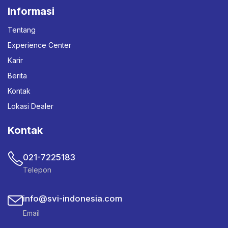
Informasi
Tentang
Experience Center
Karir
Berita
Kontak
Lokasi Dealer
Kontak
021-7225183
Telepon
info@svi-indonesia.com
Email