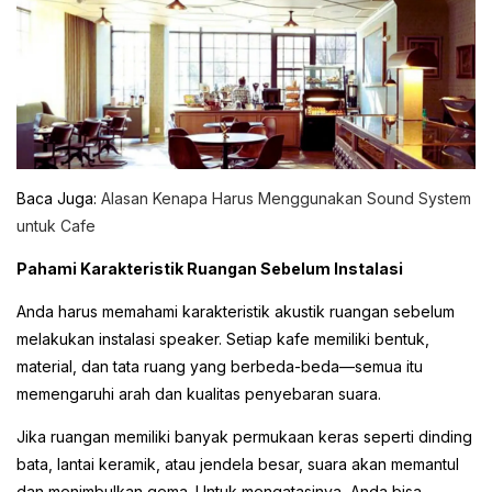
Baca Juga:
Alasan Kenapa Harus Menggunakan Sound System
untuk Cafe
Pahami Karakteristik Ruangan Sebelum Instalasi
Anda harus memahami karakteristik akustik ruangan sebelum
melakukan instalasi speaker. Setiap kafe memiliki bentuk,
material, dan tata ruang yang berbeda-beda—semua itu
memengaruhi arah dan kualitas penyebaran suara.
Jika ruangan memiliki banyak permukaan keras seperti dinding
bata, lantai keramik, atau jendela besar, suara akan memantul
dan menimbulkan gema. Untuk mengatasinya, Anda bisa