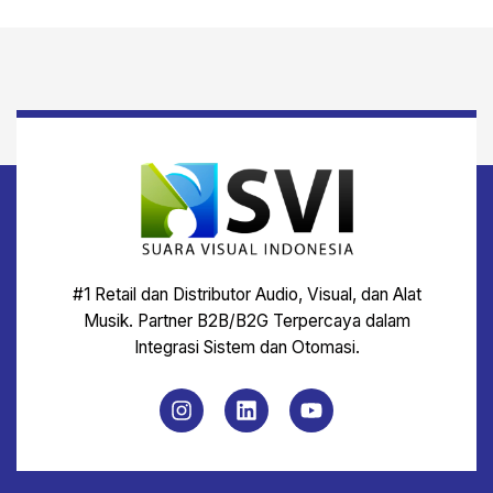
#1 Retail dan Distributor Audio, Visual, dan Alat
Musik. Partner B2B/B2G Terpercaya dalam
Integrasi Sistem dan Otomasi.