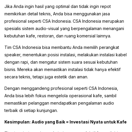
Jika Anda ingin hasil yang optimal dan tidak ingin repot
memikirkan detail teknis, Anda bisa menggunakan jasa
profesional seperti CSA Indonesia. CSA Indonesia merupakan
spesialis sistem audio-visual yang berpengalaman menangani
kebutuhan kafe, restoran, dan ruang komersial lainnya.
Tim CSA Indonesia bisa membantu Anda memilih perangkat
speaker, menentukan posisi instalasi, melakukan instalasi kabel
dengan rapi, dan mengatur sistem suara sesuai kebutuhan
bisnis. Mereka akan memastikan instalasi tidak hanya efektif
secara teknis, tetapi juga estetik dan aman.
Dengan menggandeng profesional seperti CSA Indonesia,
Anda bisa lebih fokus mengelola operasional kafe, sambil
memastikan pelanggan mendapatkan pengalaman audio
terbaik di setiap kunjungan.
Kesimpulan: Audio yang Baik = Investasi Nyata untuk Kafe