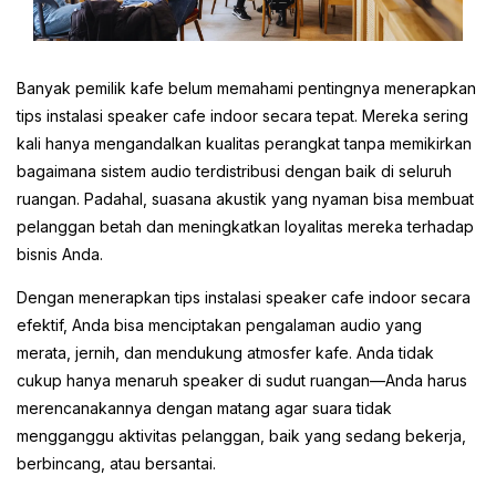
Banyak pemilik kafe belum memahami pentingnya menerapkan
tips instalasi speaker cafe indoor secara tepat. Mereka sering
kali hanya mengandalkan kualitas perangkat tanpa memikirkan
bagaimana sistem audio terdistribusi dengan baik di seluruh
ruangan. Padahal, suasana akustik yang nyaman bisa membuat
pelanggan betah dan meningkatkan loyalitas mereka terhadap
bisnis Anda.
Dengan menerapkan tips instalasi speaker cafe indoor secara
efektif, Anda bisa menciptakan pengalaman audio yang
merata, jernih, dan mendukung atmosfer kafe. Anda tidak
cukup hanya menaruh speaker di sudut ruangan—Anda harus
merencanakannya dengan matang agar suara tidak
mengganggu aktivitas pelanggan, baik yang sedang bekerja,
berbincang, atau bersantai.