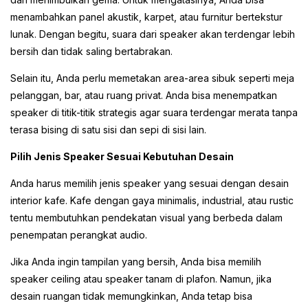
menambahkan panel akustik, karpet, atau furnitur bertekstur
lunak. Dengan begitu, suara dari speaker akan terdengar lebih
bersih dan tidak saling bertabrakan.
Selain itu, Anda perlu memetakan area-area sibuk seperti meja
pelanggan, bar, atau ruang privat. Anda bisa menempatkan
speaker di titik-titik strategis agar suara terdengar merata tanpa
terasa bising di satu sisi dan sepi di sisi lain.
Pilih Jenis Speaker Sesuai Kebutuhan Desain
Anda harus memilih jenis speaker yang sesuai dengan desain
interior kafe. Kafe dengan gaya minimalis, industrial, atau rustic
tentu membutuhkan pendekatan visual yang berbeda dalam
penempatan perangkat audio.
Jika Anda ingin tampilan yang bersih, Anda bisa memilih
speaker ceiling atau speaker tanam di plafon. Namun, jika
desain ruangan tidak memungkinkan, Anda tetap bisa