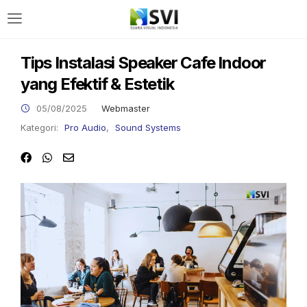
Tips Instalasi Speaker Cafe Indoor
yang Efektif & Estetik
05/08/2025
Webmaster
Kategori:
Pro Audio
,
Sound Systems