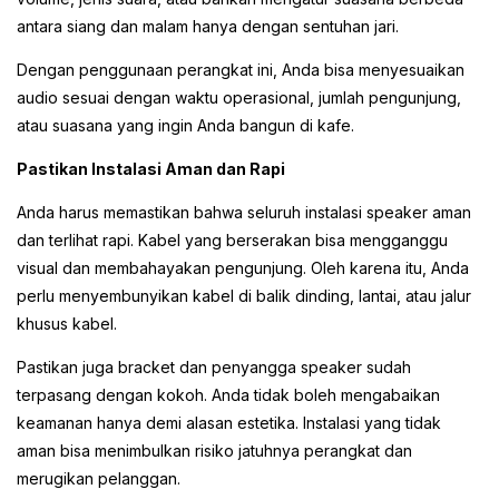
antara siang dan malam hanya dengan sentuhan jari.
Dengan penggunaan perangkat ini, Anda bisa menyesuaikan
audio sesuai dengan waktu operasional, jumlah pengunjung,
atau suasana yang ingin Anda bangun di kafe.
Pastikan Instalasi Aman dan Rapi
Anda harus memastikan bahwa seluruh instalasi speaker aman
dan terlihat rapi. Kabel yang berserakan bisa mengganggu
visual dan membahayakan pengunjung. Oleh karena itu, Anda
perlu menyembunyikan kabel di balik dinding, lantai, atau jalur
khusus kabel.
Pastikan juga bracket dan penyangga speaker sudah
terpasang dengan kokoh. Anda tidak boleh mengabaikan
keamanan hanya demi alasan estetika. Instalasi yang tidak
aman bisa menimbulkan risiko jatuhnya perangkat dan
merugikan pelanggan.