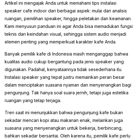
Artikel ini mengajak Anda untuk memahami tips instalasi
speaker cafe indoor dari berbagai aspek: mulai dari analisis
ruangan, pemilihan speaker, hingga peletakan dan keamanan.
Kami menyusun panduan ini agar Anda bisa memadukan fungsi
teknis dan keindahan visual, sehingga sistem audio menjadi
elemen penting yang memperkuat karakter kafe Anda.
Banyak pemilik kafe di Indonesia masih menganggap bahwa
kualitas audio cukup bergantung pada jenis speaker yang
digunakan. Padahal, kenyataannya tidak sesederhana itu.
Instalasi speaker yang tepat justru memainkan peran besar
dalam menciptakan suasana nyaman dan menyenangkan bagi
pengunjung. Tak hanya soal suara jernih, tetapi juga estetika
ruangan yang tetap terjaga.
Tren saat ini menunjukkan bahwa pengunjung kafe bukan
sekadar mencari kopi atau makanan enak, melainkan juga
suasana yang menyenangkan untuk bekerja, berbincang,
bahkan sekadar bersantai. Oleh karena itu, pemilik kafe perlu