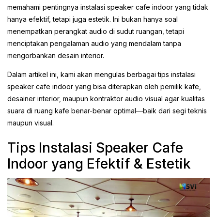
memahami pentingnya instalasi speaker cafe indoor yang tidak
hanya efektif, tetapi juga estetik. Ini bukan hanya soal
menempatkan perangkat audio di sudut ruangan, tetapi
menciptakan pengalaman audio yang mendalam tanpa
mengorbankan desain interior.
Dalam artikel ini, kami akan mengulas berbagai tips instalasi
speaker cafe indoor yang bisa diterapkan oleh pemilik kafe,
desainer interior, maupun kontraktor audio visual agar kualitas
suara di ruang kafe benar-benar optimal—baik dari segi teknis
maupun visual.
Tips Instalasi Speaker Cafe
Indoor yang Efektif & Estetik