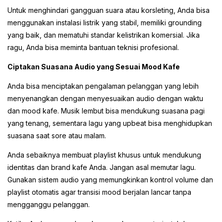
Untuk menghindari gangguan suara atau korsleting, Anda bisa
menggunakan instalasi listrik yang stabil, memiliki grounding
yang baik, dan mematuhi standar kelistrikan komersial. Jika
ragu, Anda bisa meminta bantuan teknisi profesional.
Ciptakan Suasana Audio yang Sesuai Mood Kafe
Anda bisa menciptakan pengalaman pelanggan yang lebih
menyenangkan dengan menyesuaikan audio dengan waktu
dan mood kafe. Musik lembut bisa mendukung suasana pagi
yang tenang, sementara lagu yang upbeat bisa menghidupkan
suasana saat sore atau malam.
Anda sebaiknya membuat playlist khusus untuk mendukung
identitas dan brand kafe Anda. Jangan asal memutar lagu.
Gunakan sistem audio yang memungkinkan kontrol volume dan
playlist otomatis agar transisi mood berjalan lancar tanpa
mengganggu pelanggan.