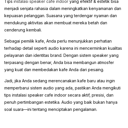
Tips
instalasi speaker cafe indoor
yang efektif & estetik bisa
menjadi senjata rahasia dalam meningkatkan kenyamanan dan
kepuasan pelanggan. Suasana yang terdengar nyaman dan
mendukung aktivitas akan membuat mereka betah dan
cenderung kembali.
Sebagai pemilik kafe, Anda perlu menunjukkan perhatian
terhadap detail seperti audio karena ini mencerminkan kualitas
pelayanan dan identitas brand. Dengan sistem speaker yang
terpasang dengan benar, Anda bisa membangun atmosfer
yang kuat dan membedakan kafe Anda dari pesaing.
Jadi, jika Anda sedang merencanakan kafe baru atau ingin
memperbarui sistem audio yang ada, pastikan Anda mengikuti
tips instalasi speaker cafe indoor secara aktif, presisi, dan
penuh pertimbangan estetika. Audio yang baik bukan hanya
soal suara—ini tentang menciptakan pengalaman.