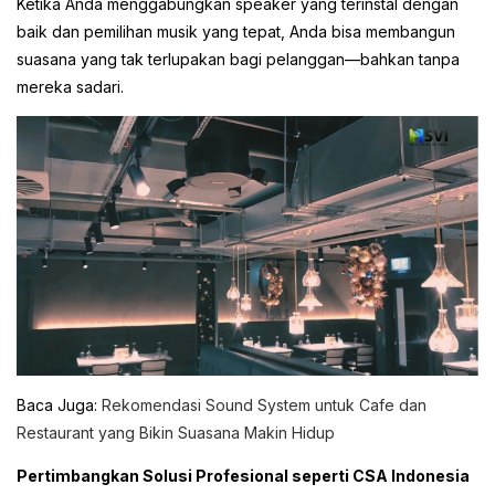
Ketika Anda menggabungkan speaker yang terinstal dengan
baik dan pemilihan musik yang tepat, Anda bisa membangun
suasana yang tak terlupakan bagi pelanggan—bahkan tanpa
mereka sadari.
Baca Juga:
Rekomendasi Sound System untuk Cafe dan
Restaurant yang Bikin Suasana Makin Hidup
Pertimbangkan Solusi Profesional seperti CSA Indonesia